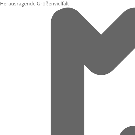
Herausragende Größenvielfalt