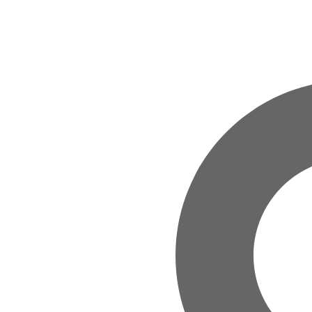
Zum Hauptinhalt springen