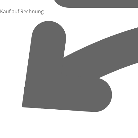
Kauf auf Rechnung