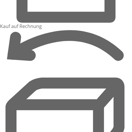
Kauf auf Rechnung