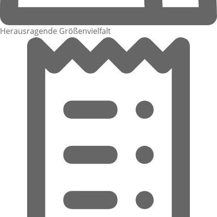
Herausragende Größenvielfalt