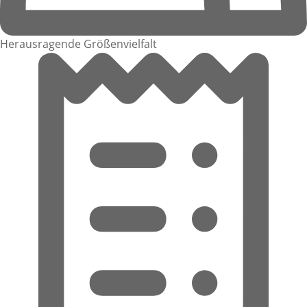
Herausragende Größenvielfalt