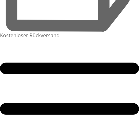
Kostenloser Rückversand