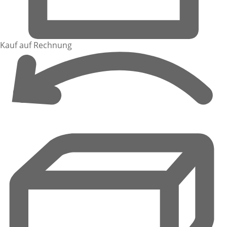
Kauf auf Rechnung