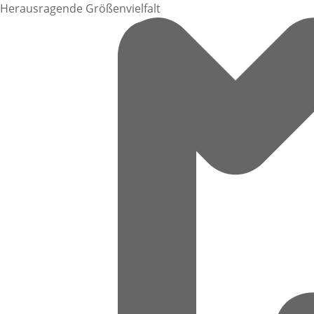
Herausragende Größenvielfalt