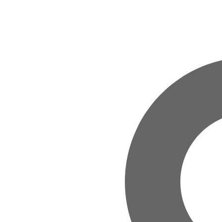
Zum Hauptinhalt springen