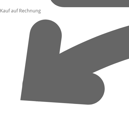
Kauf auf Rechnung