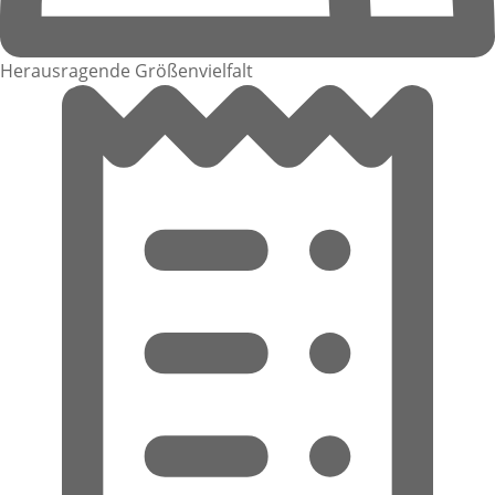
Herausragende Größenvielfalt