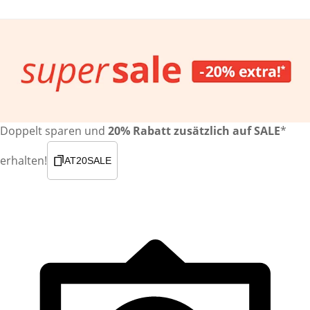
Doppelt sparen und
20% Rabatt zusätzlich auf SALE
*
erhalten!
AT20SALE