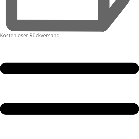
Kostenloser Rückversand