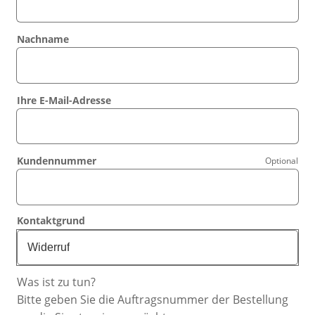
Nachname
Ihre E-Mail-Adresse
Kundennummer
Optional
Kontaktgrund
Widerruf
Was ist zu tun?
Bitte geben Sie die Auftragsnummer der Bestellung