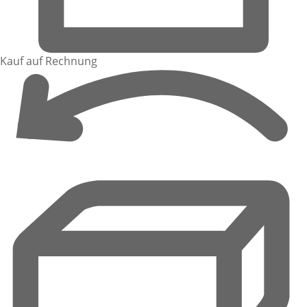
Kauf auf Rechnung