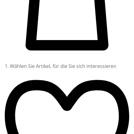
1. Wählen Sie Artikel, für die Sie sich interessieren