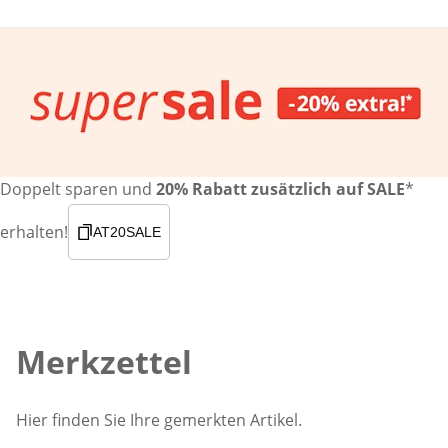
Doppelt sparen und
20% Rabatt zusätzlich auf SALE
*
erhalten!
AT20SALE
Merkzettel
Hier finden Sie Ihre gemerkten Artikel.