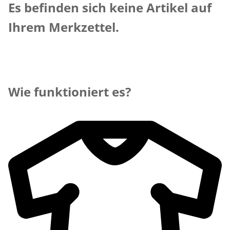
Es befinden sich keine Artikel auf
Ihrem Merkzettel.
Wie funktioniert es?