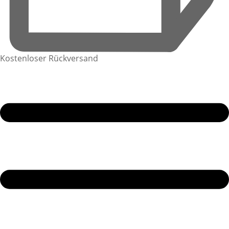
Kostenloser Rückversand