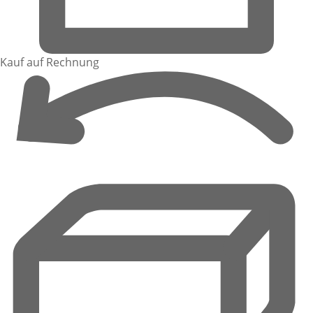
Kauf auf Rechnung