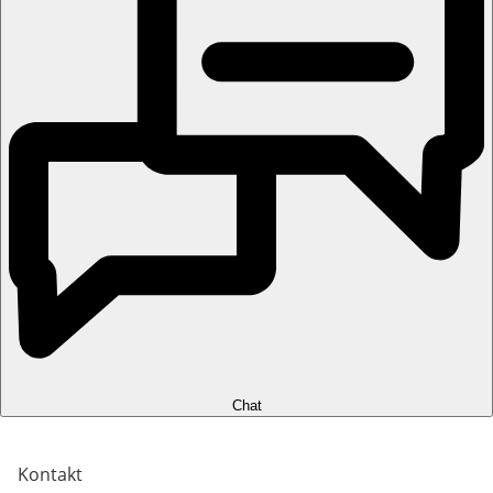
Chat
Kontakt