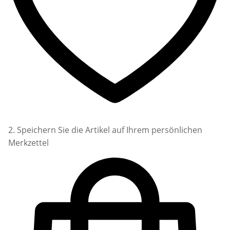
2. Speichern Sie die Artikel auf Ihrem persönlichen
Merkzettel