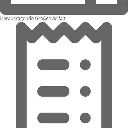
Herausragende Größenvielfalt