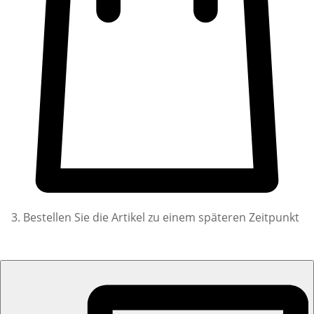
3. Bestellen Sie die Artikel zu einem späteren Zeitpunkt