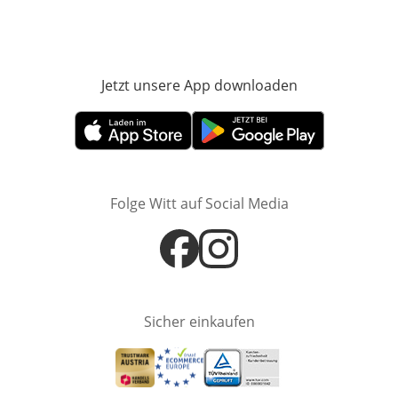
Jetzt unsere App downloaden
Öffnet in neue
Öffnet in neuem Fenster
Öffnet in neuem Fenster
Folge Witt auf Social Media
Öffnet in neuem Fenster
Öffnet in neuem Fenster
Sicher einkaufen
Öffnet in neuem Fenster
Öffnet in neuem Fenster
Öffnet in neuem Fenster