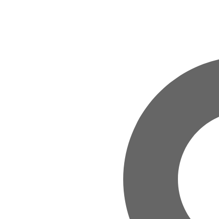
Zum Hauptinhalt springen