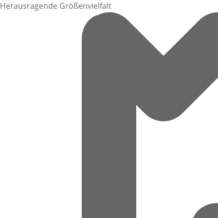
Herausragende Größenvielfalt