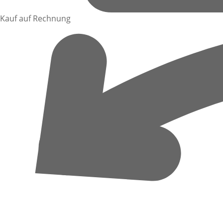
Kauf auf Rechnung