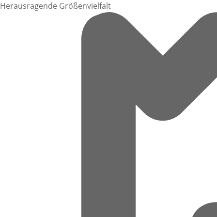
Herausragende Größenvielfalt