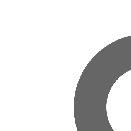
Zum Hauptinhalt springen