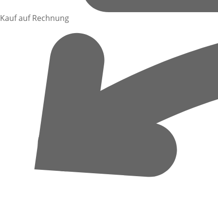
Kauf auf Rechnung