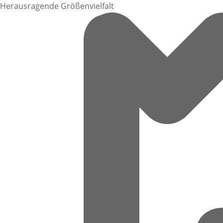
Herausragende Größenvielfalt