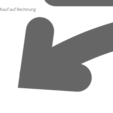
Kauf auf Rechnung