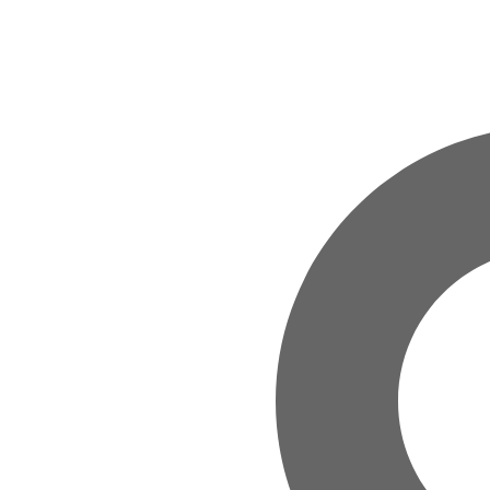
Zum Hauptinhalt springen