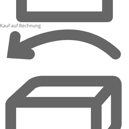
Kauf auf Rechnung