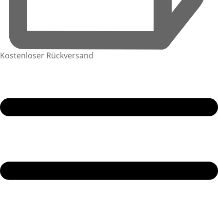
Kostenloser Rückversand