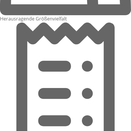
Herausragende Größenvielfalt