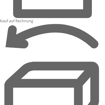
Kauf auf Rechnung