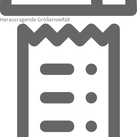
Herausragende Größenvielfalt