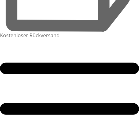
Kostenloser Rückversand