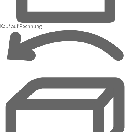
Kauf auf Rechnung