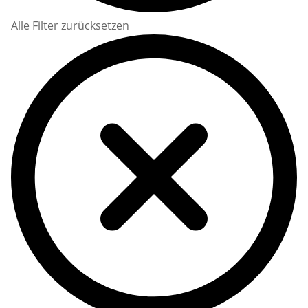
Alle Filter zurücksetzen