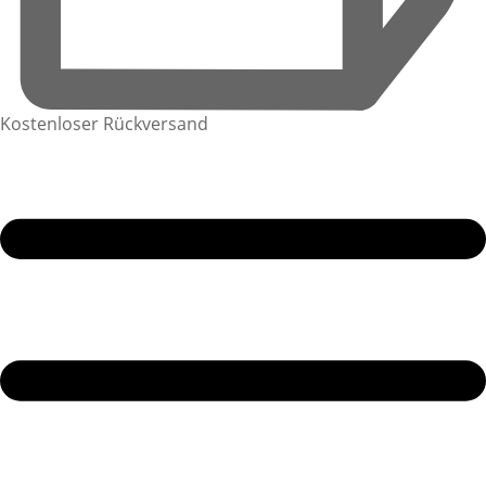
Kostenloser Rückversand