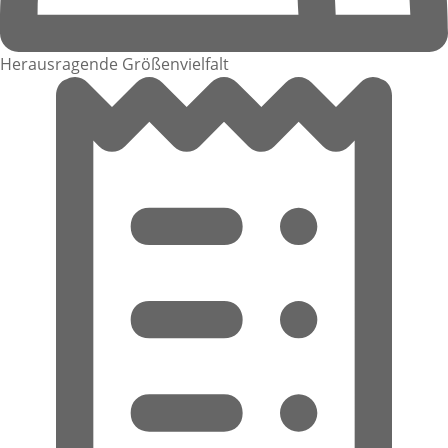
Herausragende Größenvielfalt