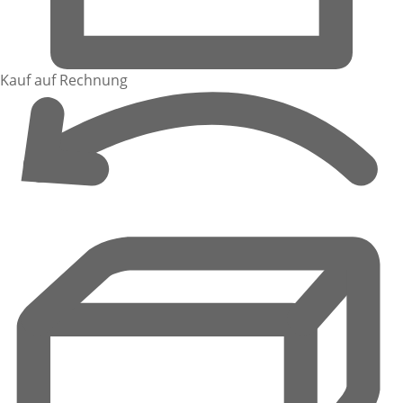
Kauf auf Rechnung