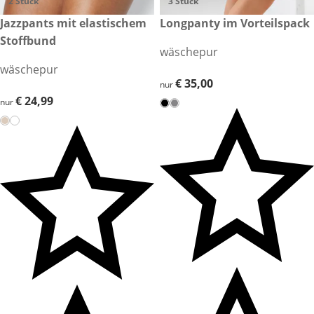
2 Stück
3 Stück
€ 24,99
Jazzpants mit elastischem
€ 35,00
Longpanty im Vorteilspack
Stoffbund
wäschepur
wäschepur
€ 35,00
€ 35,00
nur
€ 24,99
€ 24,99
nur