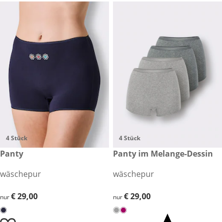
4 Stück
4 Stück
€ 29,00
Panty
€ 29,00
Panty im Melange-Dessin
wäschepur
wäschepur
€ 29,00
€ 29,00
€ 29,00
€ 29,00
nur
nur