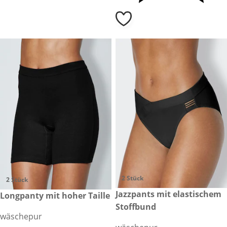
2 Stück
2 Stück
€ 24,99
Jazzpants mit elastischem
€ 23,00
Longpanty mit hoher Taille
Stoffbund
wäschepur