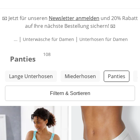
📧 Jetzt für unseren
Newsletter anmelden
und 20% Rabatt
auf Ihre nächste Bestellung sichern! 📧
|
|
...
Unterwäsche für Damen
Unterhosen für Damen
Produkte
108
Panties
Weitere Kategorien überspringen
Lange Unterhosen
Miederhosen
Panties
S
Filtern & Sortieren