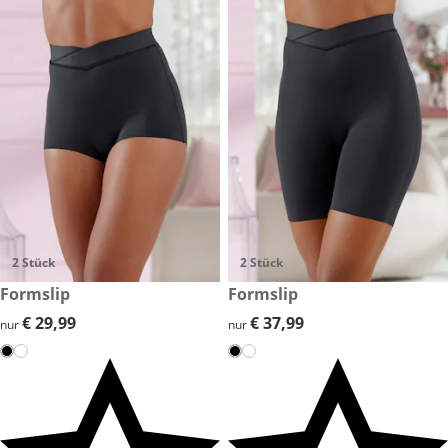
2 Stück
2 Stück
€ 29,99
Formslip
€ 37,99
Formslip
€ 29,99
€ 29,99
€ 37,99
€ 37,99
nur
nur