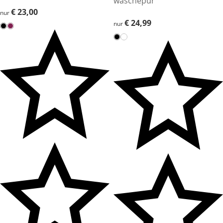
wäschepur
€ 23,00
€ 23,00
nur
€ 24,99
€ 24,99
nur