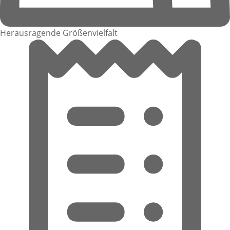
Herausragende Größenvielfalt