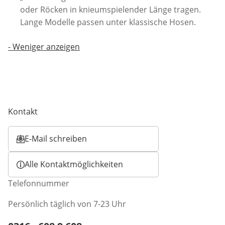
oder Röcken in knieumspielender Länge tragen.
Lange Modelle passen unter klassische Hosen.
-
Weniger anzeigen
Kontakt
E-Mail schreiben
Öffnet E-Mail-Client
Alle Kontaktmöglichkeiten
Telefonnummer
Persönlich täglich von 7-23 Uhr