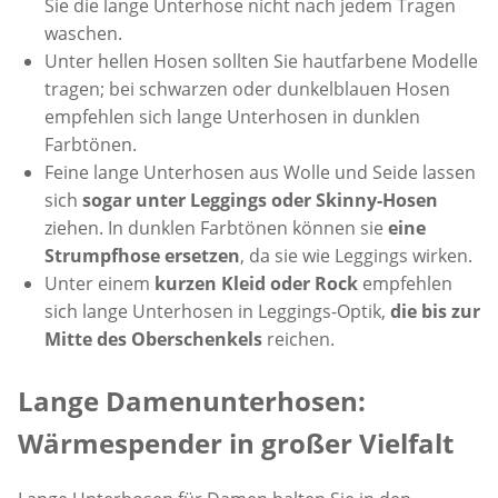
Sie die lange Unterhose nicht nach jedem Tragen
waschen.
Unter hellen Hosen sollten Sie hautfarbene Modelle
tragen; bei schwarzen oder dunkelblauen Hosen
empfehlen sich lange Unterhosen in dunklen
Farbtönen.
Feine lange Unterhosen aus Wolle und Seide lassen
sich
sogar unter Leggings oder Skinny-Hosen
ziehen. In dunklen Farbtönen können sie
eine
Strumpfhose ersetzen
, da sie wie Leggings wirken.
Unter einem
kurzen Kleid oder Rock
empfehlen
sich lange Unterhosen in Leggings-Optik,
die bis zur
Mitte des Oberschenkels
reichen.
Lange Damenunterhosen:
Wärmespender in großer Vielfalt