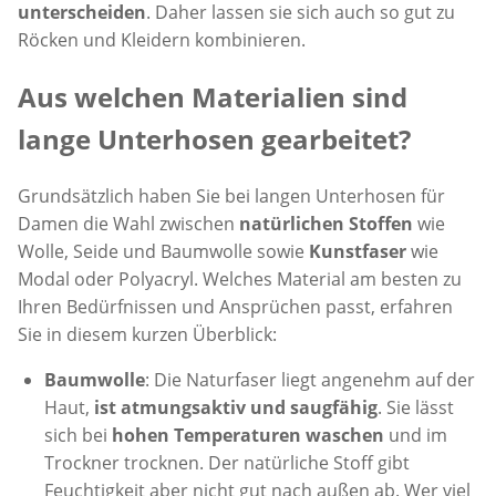
unterscheiden
. Daher lassen sie sich auch so gut zu
Röcken und Kleidern kombinieren.
Aus welchen Materialien sind
lange Unterhosen gearbeitet?
Grundsätzlich haben Sie bei langen Unterhosen für
Damen die Wahl zwischen
natürlichen Stoffen
wie
Wolle, Seide und Baumwolle sowie
Kunstfaser
wie
Modal oder Polyacryl. Welches Material am besten zu
Ihren Bedürfnissen und Ansprüchen passt, erfahren
Sie in diesem kurzen Überblick:
Baumwolle
: Die Naturfaser liegt angenehm auf der
Haut,
ist atmungsaktiv
und saugfähig
. Sie lässt
sich bei
hohen Temperaturen waschen
und im
Trockner trocknen. Der natürliche Stoff gibt
Feuchtigkeit aber nicht gut nach außen ab. Wer viel