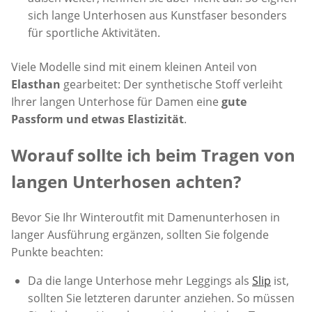
sich lange Unterhosen aus Kunstfaser besonders
für sportliche Aktivitäten.
Viele Modelle sind mit einem kleinen Anteil von
Elasthan
gearbeitet: Der synthetische Stoff verleiht
Ihrer langen Unterhose für Damen eine
gute
Passform und etwas Elastizität
.
Worauf sollte ich beim Tragen von
langen Unterhosen achten?
Bevor Sie Ihr Winteroutfit mit Damenunterhosen in
langer Ausführung ergänzen, sollten Sie folgende
Punkte beachten:
Da die lange Unterhose mehr Leggings als
Slip
ist,
sollten Sie letzteren darunter anziehen. So müssen