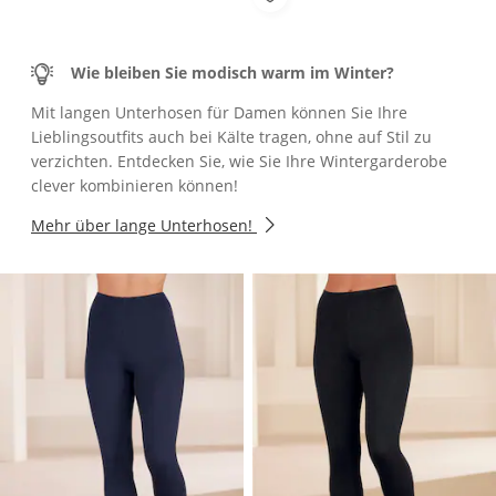
Wie bleiben Sie modisch warm im Winter?
Mit langen Unterhosen für Damen können Sie Ihre
Lieblingsoutfits auch bei Kälte tragen, ohne auf Stil zu
verzichten. Entdecken Sie, wie Sie Ihre Wintergarderobe
clever kombinieren können!
Mehr über lange Unterhosen!