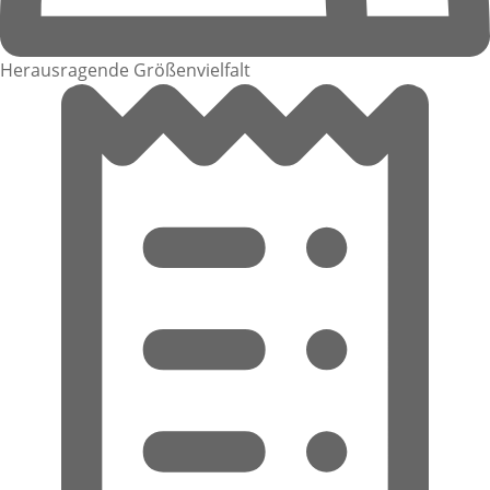
Herausragende Größenvielfalt