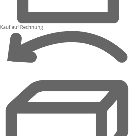
Kauf auf Rechnung