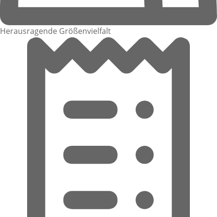
Herausragende Größenvielfalt