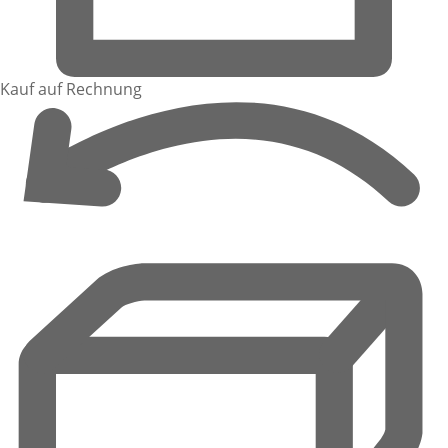
Kauf auf Rechnung