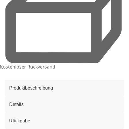
Kostenloser Rückversand
Produktbeschreibung
Details
Rückgabe