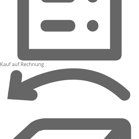
Kauf auf Rechnung