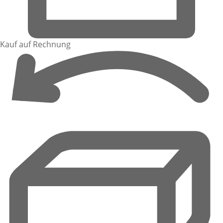
Kauf auf Rechnung