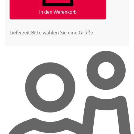
In den Warenkorb
Lieferzeit:
Bitte wählen Sie eine Größe