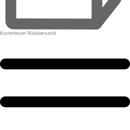
Kostenloser Rückversand