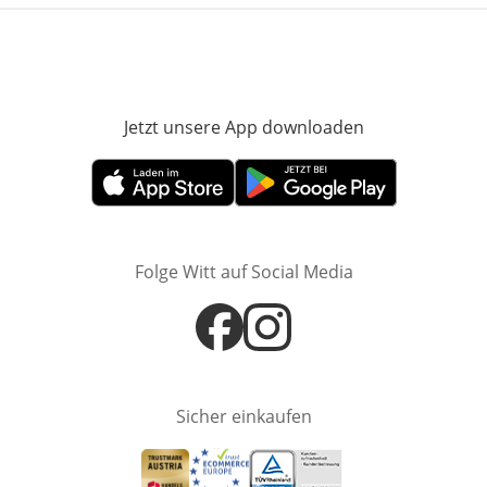
Jetzt unsere App downloaden
Öffnet in neue
Öffnet in neuem Fenster
Öffnet in neuem Fenster
Folge Witt auf Social Media
Öffnet in neuem Fenster
Öffnet in neuem Fenster
Sicher einkaufen