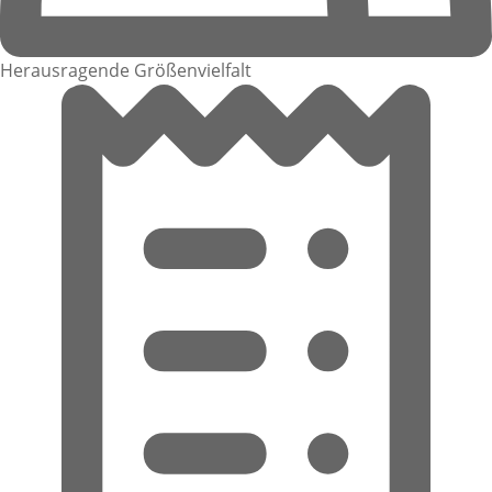
Herausragende Größenvielfalt