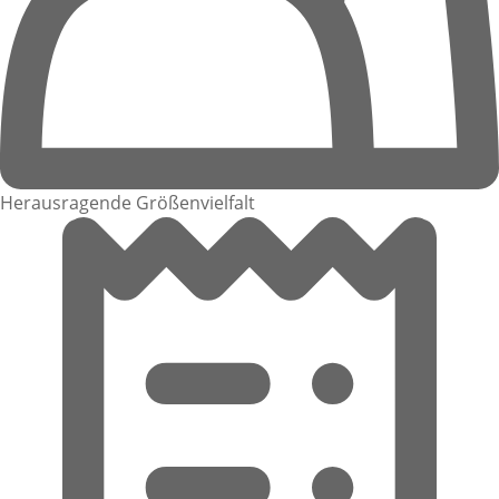
Herausragende Größenvielfalt