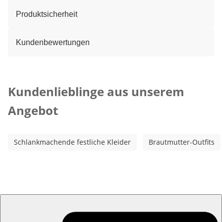
Produktsicherheit
Kundenbewertungen
Kategorie-Empfehlungen überspringen
Kundenlieblinge aus unserem
Angebot
Schlankmachende festliche Kleider
Brautmutter-Outfits