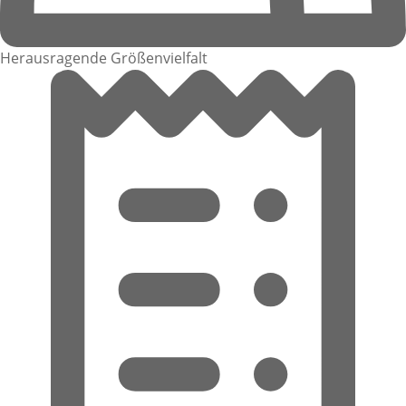
Herausragende Größenvielfalt