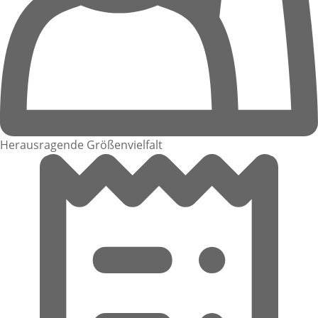
Herausragende Größenvielfalt