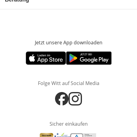
Jetzt unsere App downloaden
Öffnet in neue
Öffnet in neuem Fenster
Öffnet in neuem Fenster
Folge Witt auf Social Media
Öffnet in neuem Fenster
Öffnet in neuem Fenster
Sicher einkaufen