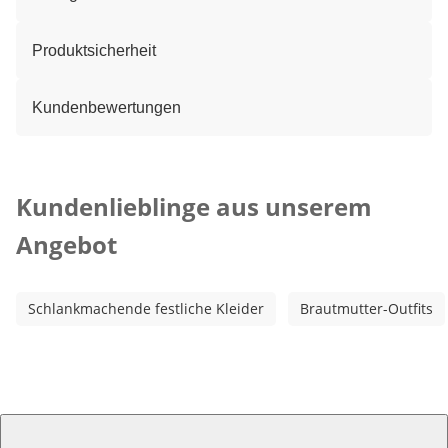
Produktsicherheit
Kundenbewertungen
Kategorie-Empfehlungen überspringen
Kundenlieblinge aus unserem
Angebot
Schlankmachende festliche Kleider
Brautmutter-Outfits