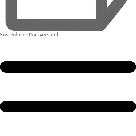
Kostenloser Rückversand