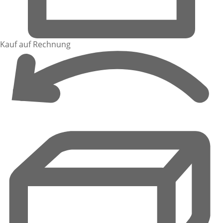
Kauf auf Rechnung