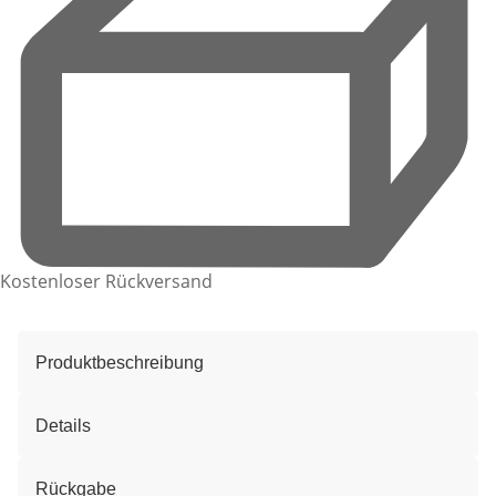
Kostenloser Rückversand
Produktbeschreibung
Details
Rückgabe