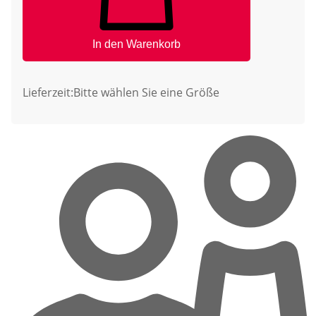
In den Warenkorb
Lieferzeit:
Bitte wählen Sie eine Größe