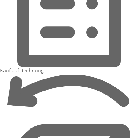
Kauf auf Rechnung