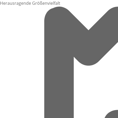
Herausragende Größenvielfalt