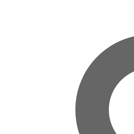
Zum Hauptinhalt springen