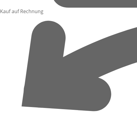
Kauf auf Rechnung