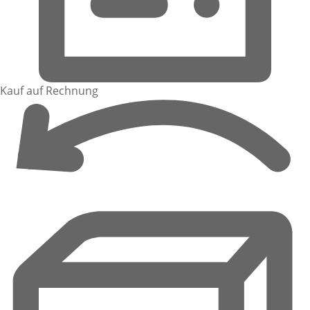
Kauf auf Rechnung