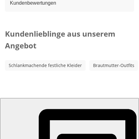
Kundenbewertungen
Kategorie-Empfehlungen überspringen
Kundenlieblinge aus unserem
Angebot
Schlankmachende festliche Kleider
Brautmutter-Outfits