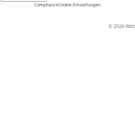
Compliance
Cookie-Einstellungen
© 2026 Witt