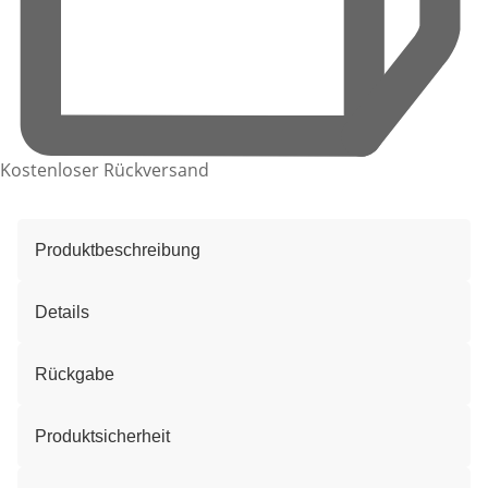
Kostenloser Rückversand
Produktbeschreibung
Details
Rückgabe
Produktsicherheit