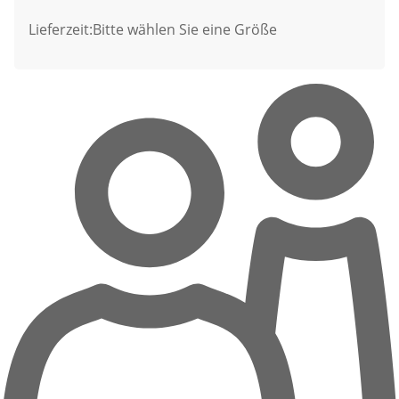
Lieferzeit:
Bitte wählen Sie eine Größe