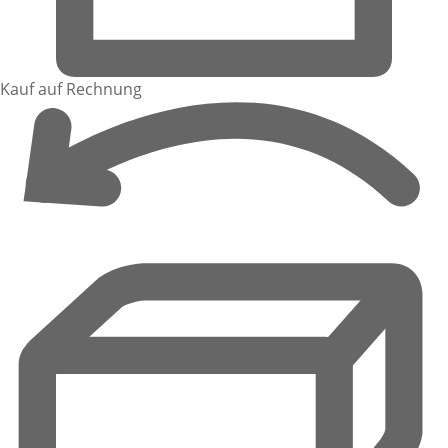
Kauf auf Rechnung