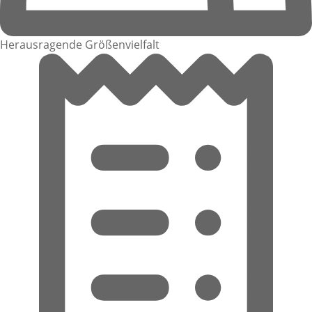
Herausragende Größenvielfalt