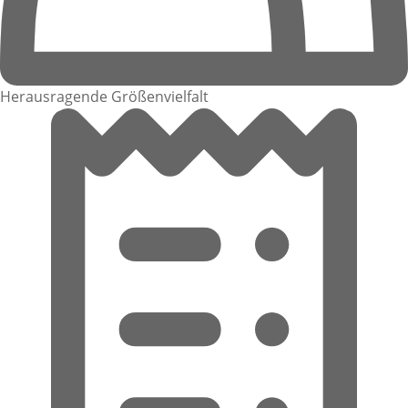
Herausragende Größenvielfalt