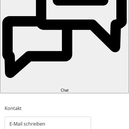
Chat
Kontakt
E-Mail schreiben
Öffnet E-Mail-Client