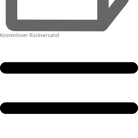
Kostenloser Rückversand