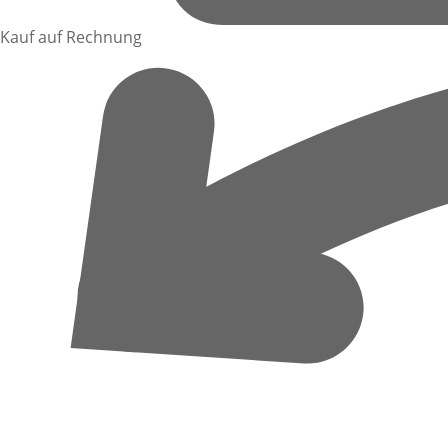
Kauf auf Rechnung