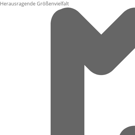
Herausragende Größenvielfalt