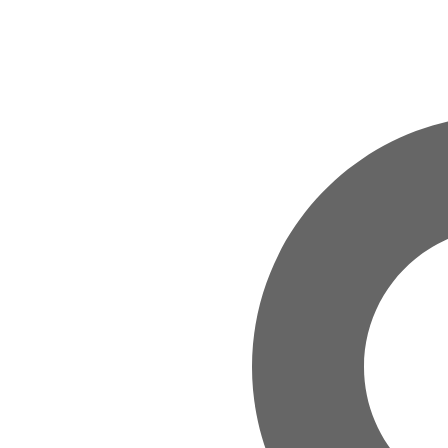
Zum Hauptinhalt springen