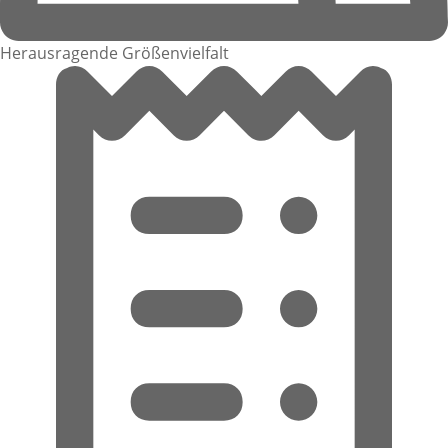
Herausragende Größenvielfalt