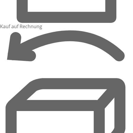
Kauf auf Rechnung