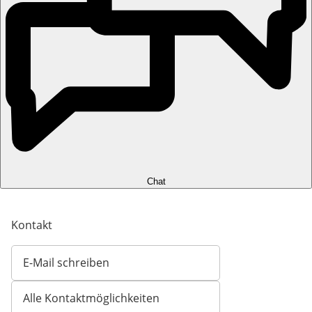
Chat
Kontakt
E-Mail schreiben
Öffnet E-Mail-Client
Alle Kontaktmöglichkeiten