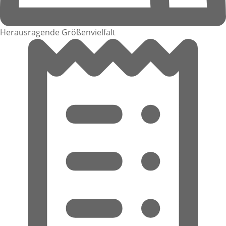
Herausragende Größenvielfalt