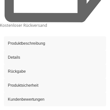
Kostenloser Rückversand
Produktbeschreibung
Details
Rückgabe
Produktsicherheit
Kundenbewertungen