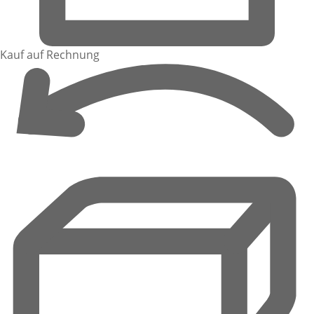
Kauf auf Rechnung