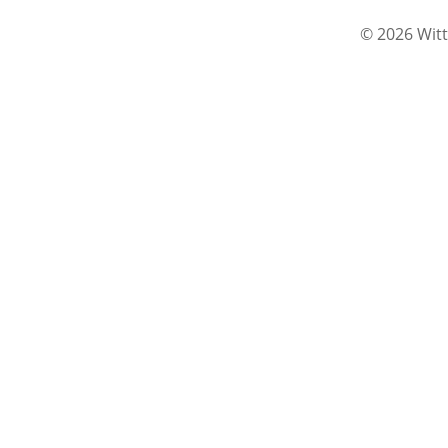
© 2026 Witt