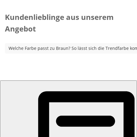
Kategorie-Empfehlungen überspringen
Kundenlieblinge aus unserem
Angebot
Welche Farbe passt zu Braun? So lässt sich die Trendfarbe ko