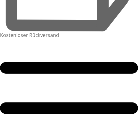
Kostenloser Rückversand