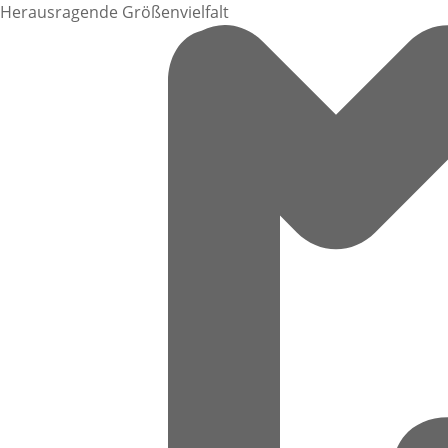
Herausragende Größenvielfalt