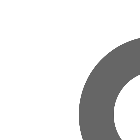
Zum Hauptinhalt springen