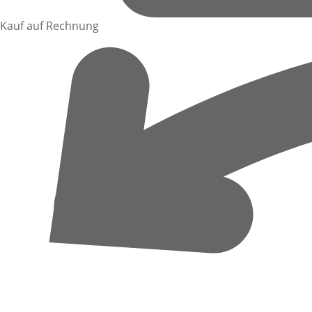
Kauf auf Rechnung