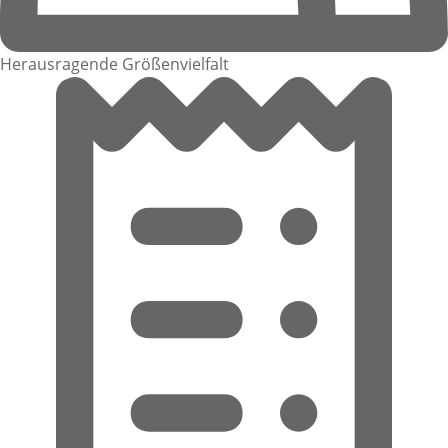
Herausragende Größenvielfalt