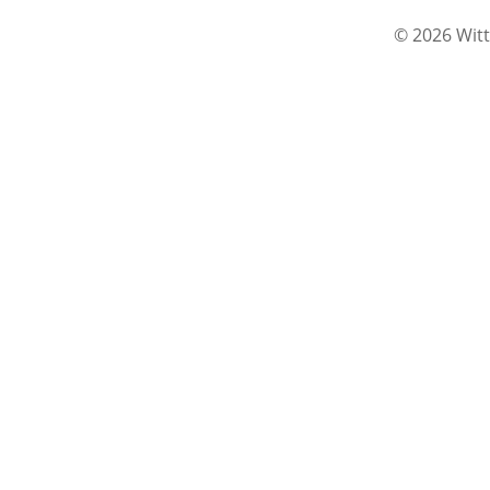
© 2026 Witt