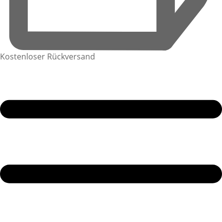
Kostenloser Rückversand