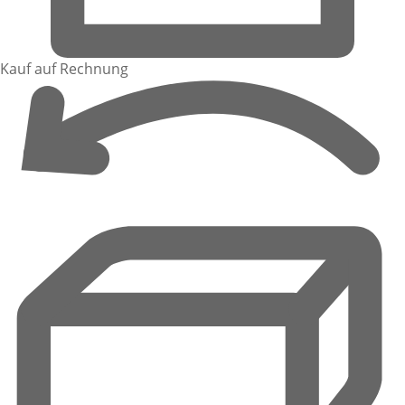
Kauf auf Rechnung