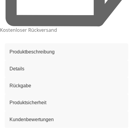
Kostenloser Rückversand
Produktbeschreibung
Details
Rückgabe
Produktsicherheit
Kundenbewertungen