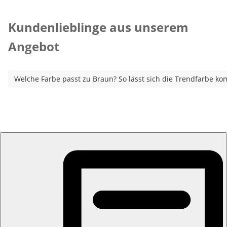
Kategorie-Empfehlungen überspringen
Kundenlieblinge aus unserem
Angebot
Welche Farbe passt zu Braun? So lässt sich die Trendfarbe ko