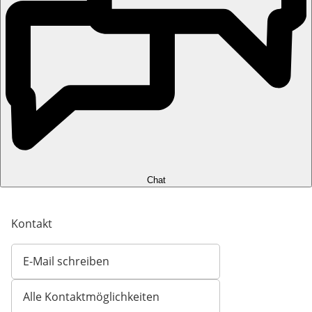
Chat
Kontakt
E-Mail schreiben
Öffnet E-Mail-Client
Alle Kontaktmöglichkeiten