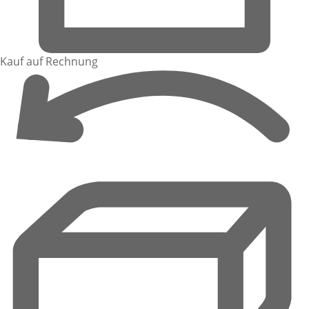
Kauf auf Rechnung