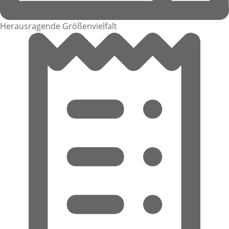
Herausragende Größenvielfalt