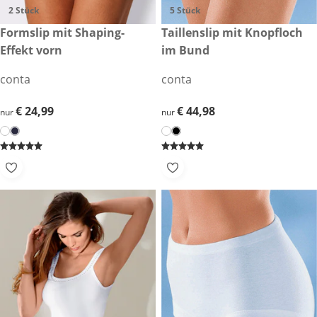
2 Stück
5 Stück
€ 24,99
Formslip mit Shaping-
€ 44,98
Taillenslip mit Knopfloch
Effekt vorn
im Bund
conta
conta
€ 24,99
€ 24,99
€ 44,98
€ 44,98
nur
nur