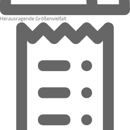
Herausragende Größenvielfalt