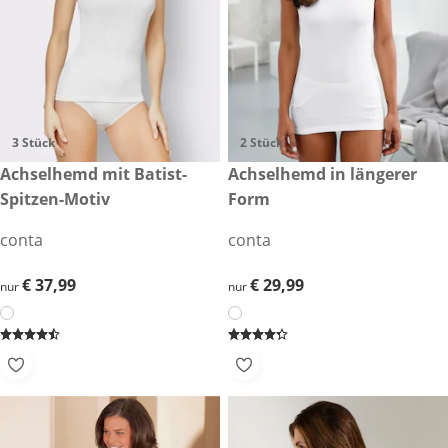
3 Stück
2 Stück
€ 37,99
Achselhemd mit Batist-
€ 29,99
Achselhemd in längerer
Spitzen-Motiv
Form
conta
conta
€ 37,99
€ 37,99
€ 29,99
€ 29,99
nur
nur