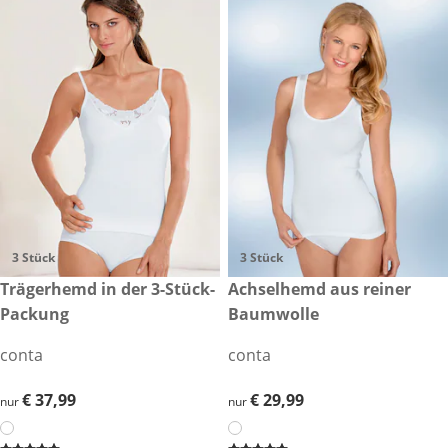
3 Stück
3 Stück
€ 37,99
Trägerhemd in der 3-Stück-
€ 29,99
Achselhemd aus reiner
Packung
Baumwolle
conta
conta
€ 37,99
€ 37,99
€ 29,99
€ 29,99
nur
nur