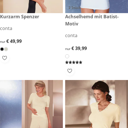
2 Stück
€ 49,99
Kurzarm Spenzer
€ 39,99
Achselhemd mit Batist-
Motiv
conta
conta
€ 49,99
€ 49,99
nur
€ 39,99
€ 39,99
nur