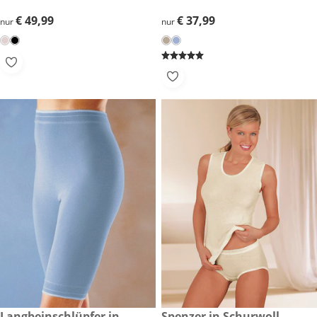
€ 49,99
€ 49,99
€ 37,99
€ 37,99
nur
nur
€ 37,99
Langbeinschlüpfer in
€ 37,99
Spenzer in Schurwoll-