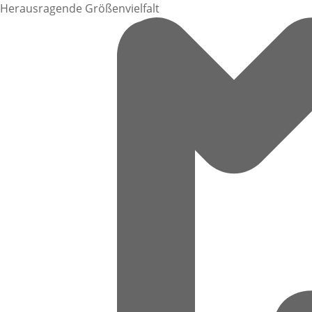
Herausragende Größenvielfalt