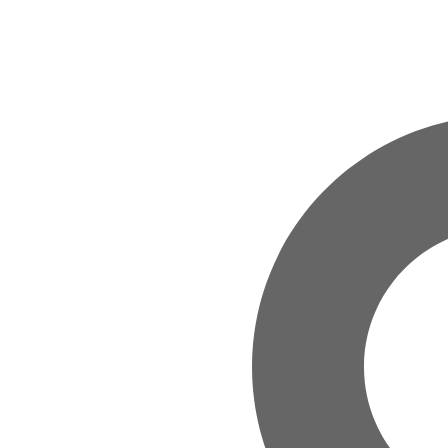
Zum Hauptinhalt springen