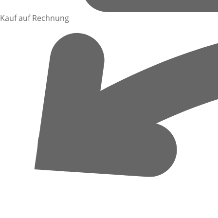
Kauf auf Rechnung