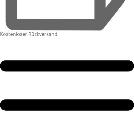
Kostenloser Rückversand