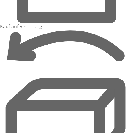
Kauf auf Rechnung