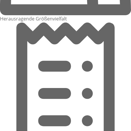
Herausragende Größenvielfalt