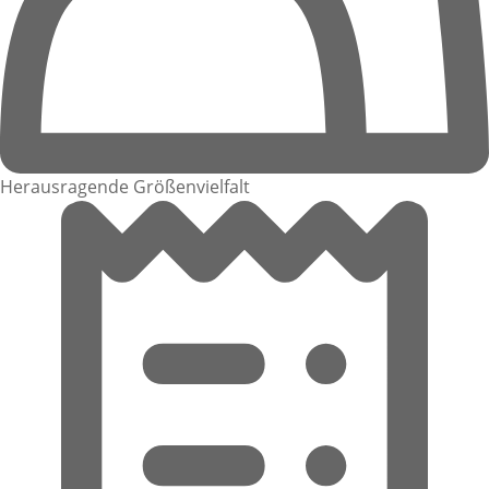
Herausragende Größenvielfalt