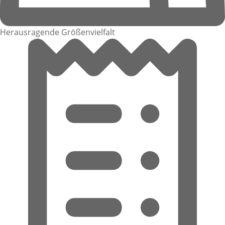
Herausragende Größenvielfalt