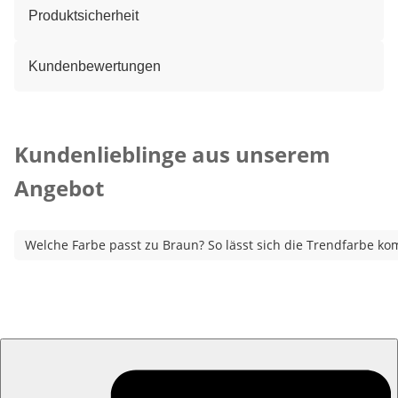
Produktsicherheit
Kundenbewertungen
Kategorie-Empfehlungen überspringen
Kundenlieblinge aus unserem
Angebot
Welche Farbe passt zu Braun? So lässt sich die Trendfarbe ko