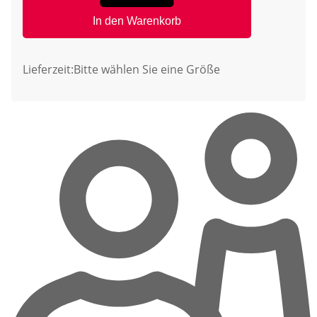
In den Warenkorb
Lieferzeit:
Bitte wählen Sie eine Größe