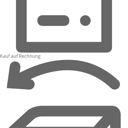
Kauf auf Rechnung