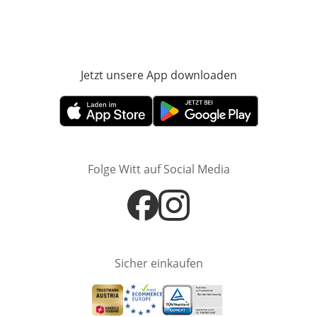
Jetzt unsere App downloaden
Öffnet in neue
Öffnet in neuem Fenster
Öffnet in neuem Fenster
Folge Witt auf Social Media
Öffnet in neuem Fenster
Öffnet in neuem Fenster
Sicher einkaufen
Öffnet in neuem Fenster
Öffnet in neuem Fenster
Öffnet in neuem Fenster