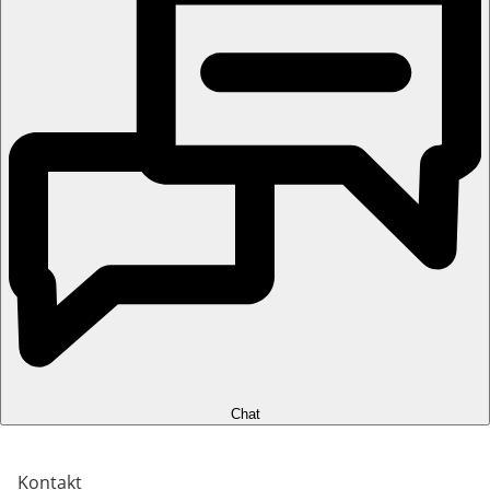
Chat
Kontakt