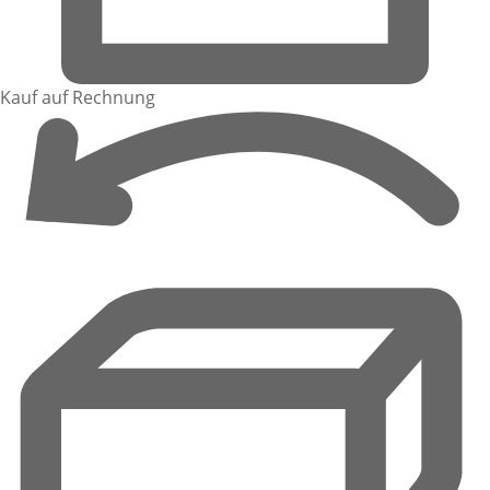
Kauf auf Rechnung