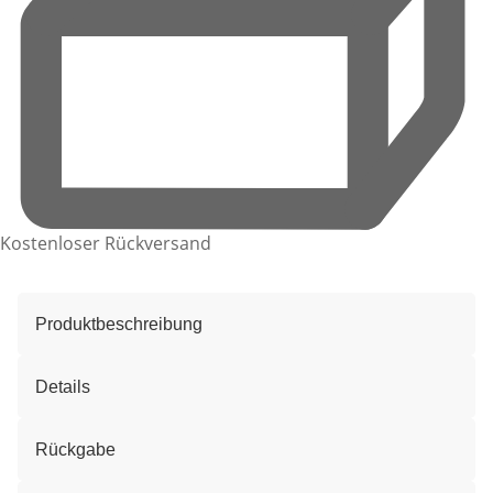
Kostenloser Rückversand
Produktbeschreibung
Details
Rückgabe