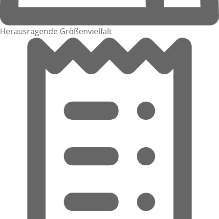
Herausragende Größenvielfalt