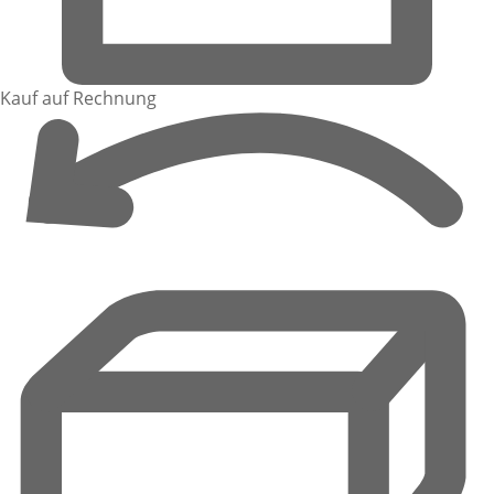
Kauf auf Rechnung