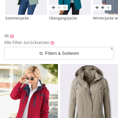
Sommerjacke
Übergangsjacke
Winterjacke 
46
Alle Filter zurücksetzen
1
Filtern & Sortieren