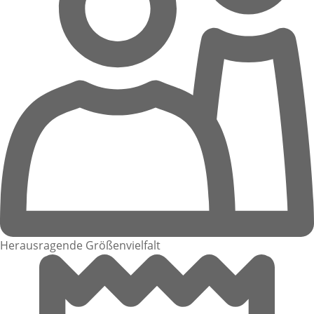
Herausragende Größenvielfalt