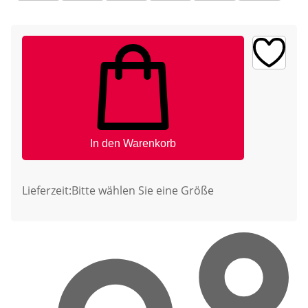
In den Warenkorb
Lieferzeit:
Bitte wählen Sie eine Größe