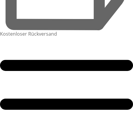
Kostenloser Rückversand