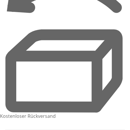
Kostenloser Rückversand