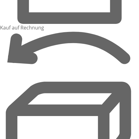
Kauf auf Rechnung