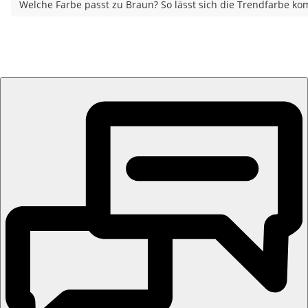
Welche Farbe passt zu Braun? So lässt sich die Trendfarbe ko