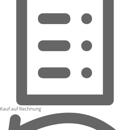
Kauf auf Rechnung