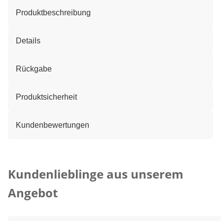
Produktbeschreibung
Details
Rückgabe
Produktsicherheit
Kundenbewertungen
Kategorie-Empfehlungen überspringen
Kundenlieblinge aus unserem
Angebot