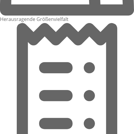
Herausragende Größenvielfalt