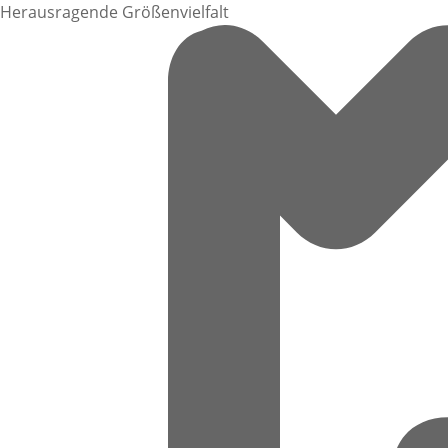
Herausragende Größenvielfalt