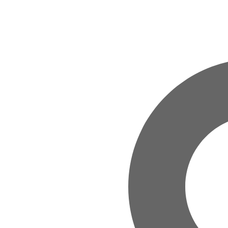
Zum Hauptinhalt springen