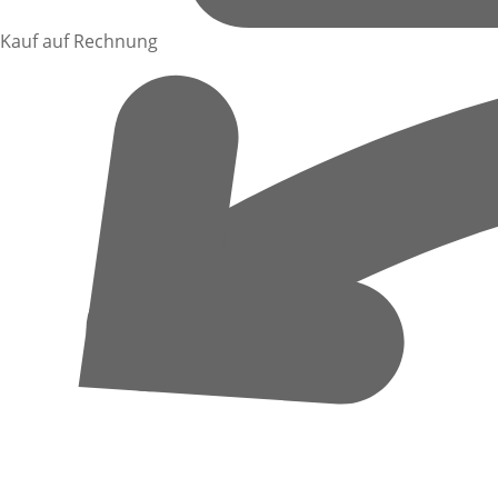
Kauf auf Rechnung