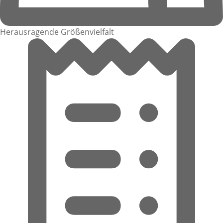
Herausragende Größenvielfalt