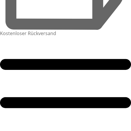
Kostenloser Rückversand