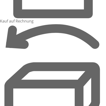
Kauf auf Rechnung