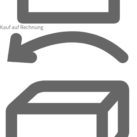
Kauf auf Rechnung