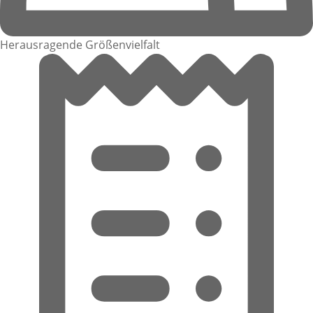
Herausragende Größenvielfalt