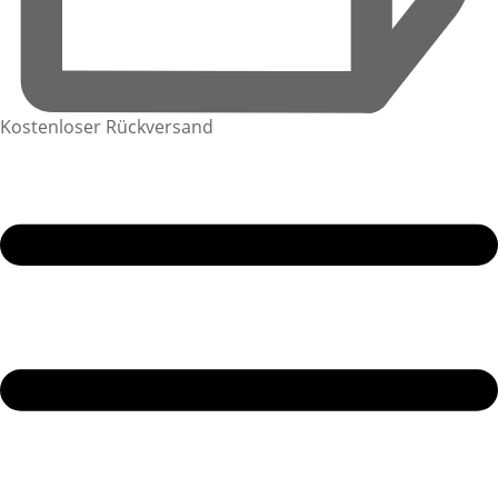
Kostenloser Rückversand