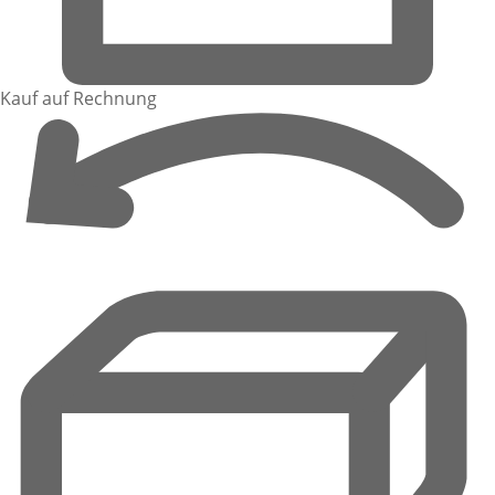
Kauf auf Rechnung