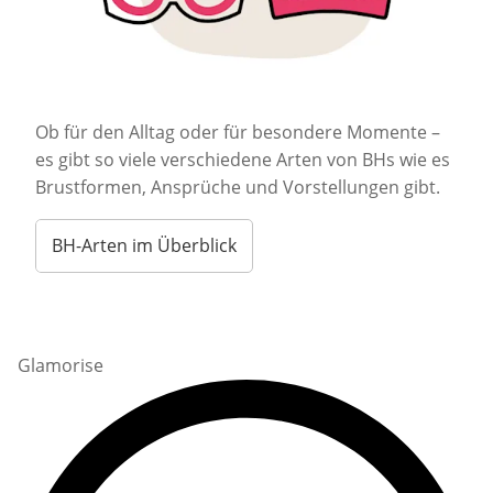
Ob für den Alltag oder für besondere Momente –
es gibt so viele verschiedene Arten von BHs wie es
Brustformen, Ansprüche und Vorstellungen gibt.
BH-Arten im Überblick
Glamorise