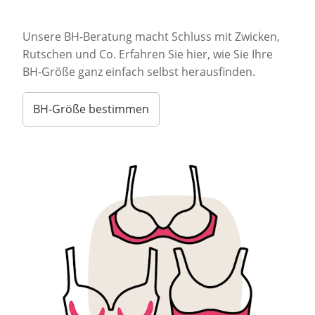
Unsere BH-Beratung macht Schluss mit Zwicken,
Rutschen und Co. Erfahren Sie hier, wie Sie Ihre
BH-Größe ganz einfach selbst herausfinden.
BH-Größe bestimmen