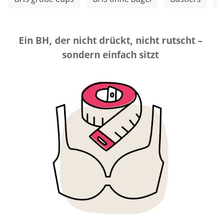
Ein BH, der nicht drückt, nicht rutscht –
sondern einfach sitzt