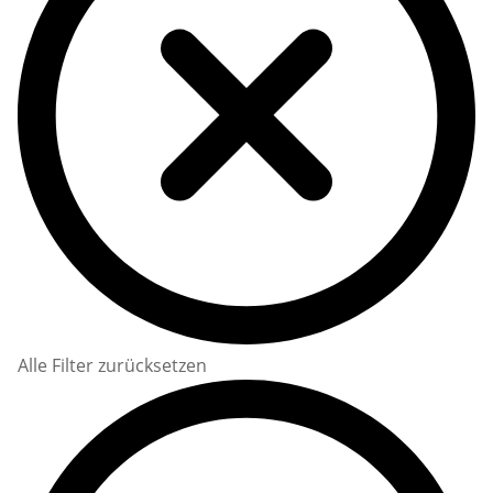
Alle Filter zurücksetzen