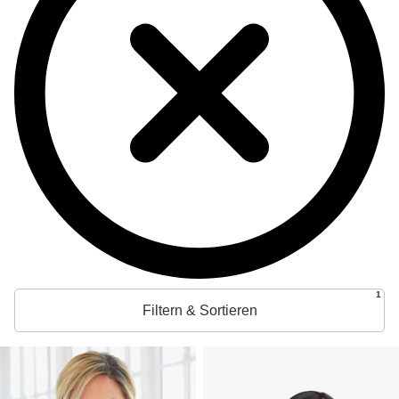
1
Filtern & Sortieren