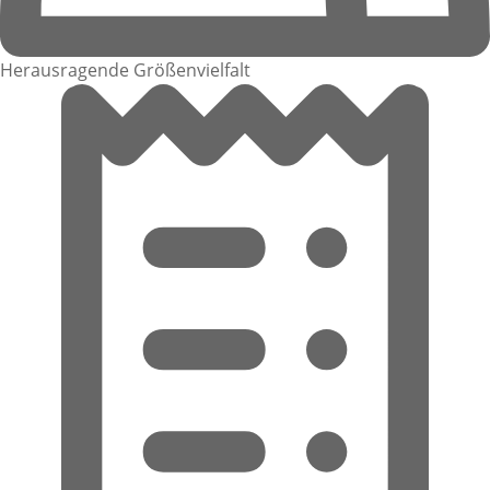
Herausragende Größenvielfalt