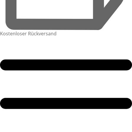
Kostenloser Rückversand