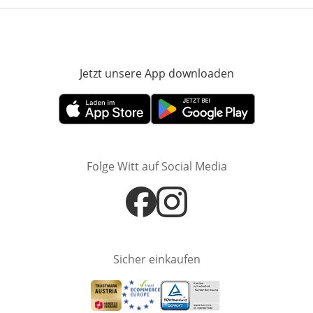
Jetzt unsere App downloaden
Öffnet in neue
Öffnet in neuem Fenster
Öffnet in neuem Fenster
Folge Witt auf Social Media
Öffnet in neuem Fenster
Öffnet in neuem Fenster
Sicher einkaufen
Öffnet in neuem Fenster
Öffnet in neuem Fenster
Öffnet in neuem Fenster