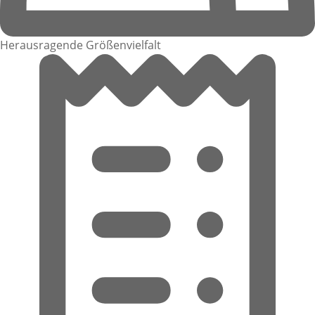
Herausragende Größenvielfalt