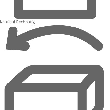
Kauf auf Rechnung