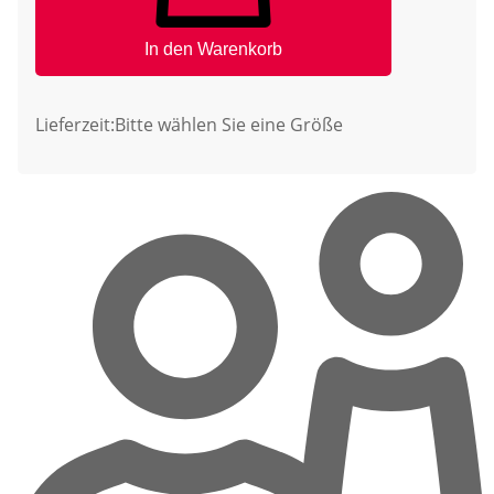
In den Warenkorb
Lieferzeit:
Bitte wählen Sie eine Größe