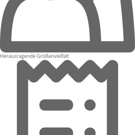
Herausragende Größenvielfalt