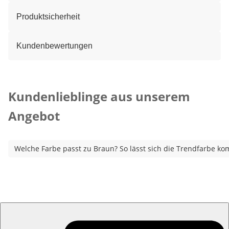
Produktsicherheit
Kundenbewertungen
Kategorie-Empfehlungen überspringen
Kundenlieblinge aus unserem
Angebot
Welche Farbe passt zu Braun? So lässt sich die Trendfarbe ko