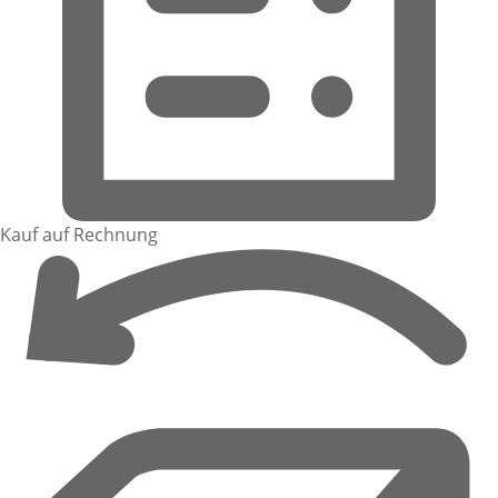
Kauf auf Rechnung