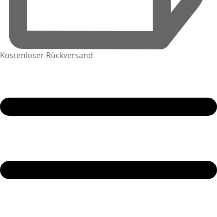
Kostenloser Rückversand