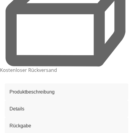
Kostenloser Rückversand
Produktbeschreibung
Details
Rückgabe