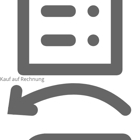
Kauf auf Rechnung