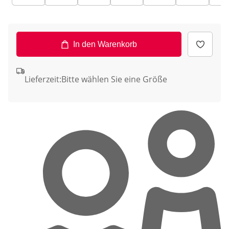
In den Warenkorb
Lieferzeit:
Bitte wählen Sie eine Größe