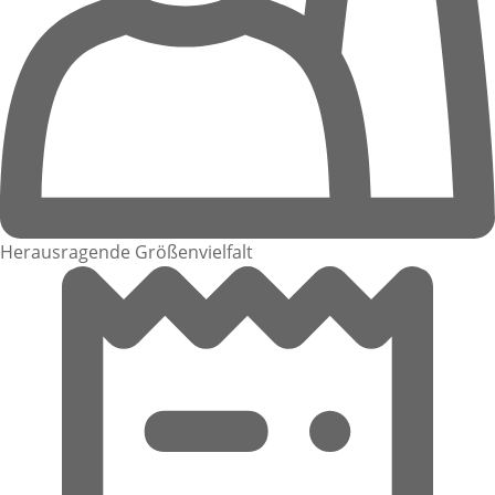
Herausragende Größenvielfalt