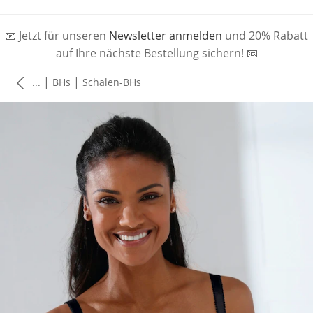
📧 Jetzt für unseren
Newsletter anmelden
und 20% Rabatt
auf Ihre nächste Bestellung sichern! 📧
|
|
...
BHs
Schalen-BHs