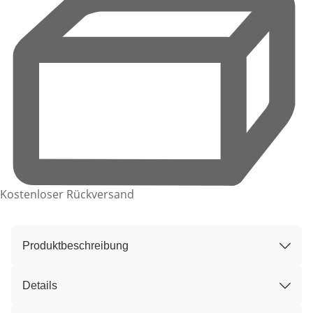
Kostenloser Rückversand
Produktbeschreibung
Details