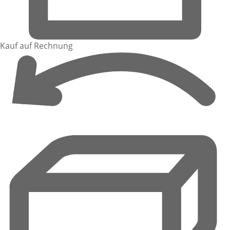
Kauf auf Rechnung