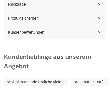
Rückgabe
Produktsicherheit
Kundenbewertungen
Kategorie-Empfehlungen überspringen
Kundenlieblinge aus unserem
Angebot
Schlankmachende festliche Kleider
Brautmutter-Outfits