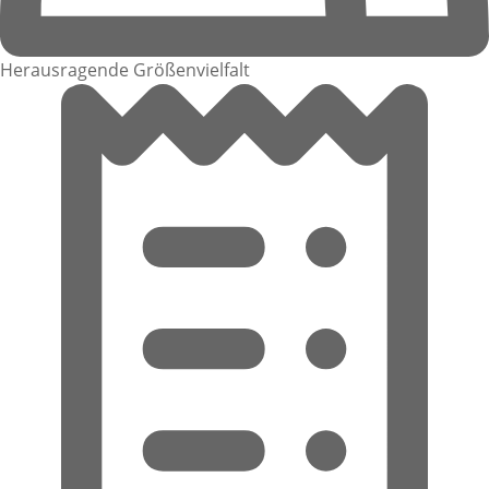
Herausragende Größenvielfalt