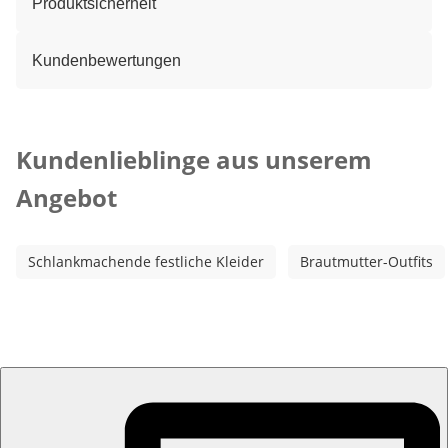
Produktsicherheit
Kundenbewertungen
Kategorie-Empfehlungen überspringen
Kundenlieblinge aus unserem
Angebot
Schlankmachende festliche Kleider
Brautmutter-Outfits