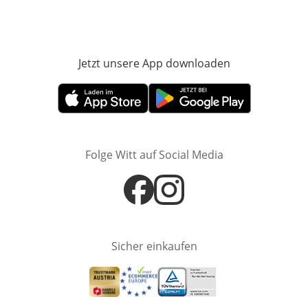
Jetzt unsere App downloaden
Öffnet in neue
Öffnet in neuem Fenster
Öffnet in neuem Fenster
Folge Witt auf Social Media
Öffnet in neuem Fenster
Öffnet in neuem Fenster
Sicher einkaufen
Öffnet in neuem Fenster
Öffnet in neuem Fenster
Öffnet in neuem Fenster