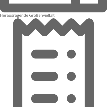
Herausragende Größenvielfalt