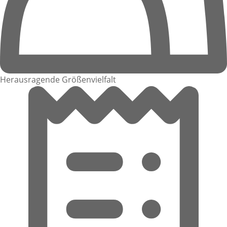
Herausragende Größenvielfalt