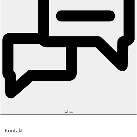
Chat
Kontakt