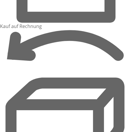
Kauf auf Rechnung