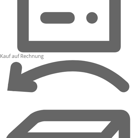
Kauf auf Rechnung