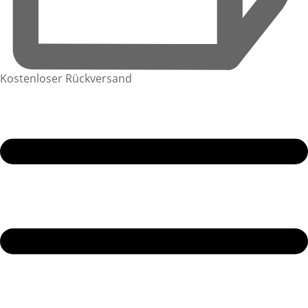
Kostenloser Rückversand