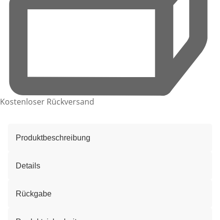
Kostenloser Rückversand
Produktbeschreibung
Details
Rückgabe