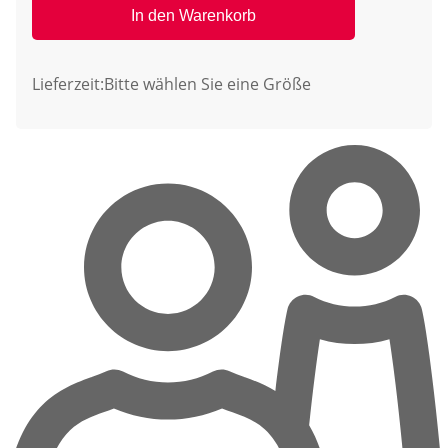
In den Warenkorb
Lieferzeit:
Bitte wählen Sie eine Größe