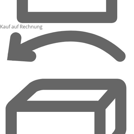
Kauf auf Rechnung