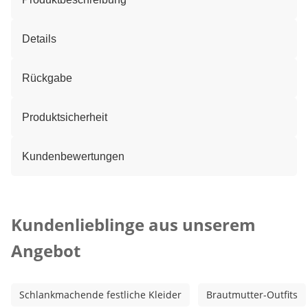
Details
Rückgabe
Produktsicherheit
Kundenbewertungen
Kategorie-Empfehlungen überspringen
Kundenlieblinge aus unserem
Angebot
Schlankmachende festliche Kleider
Brautmutter-Outfits