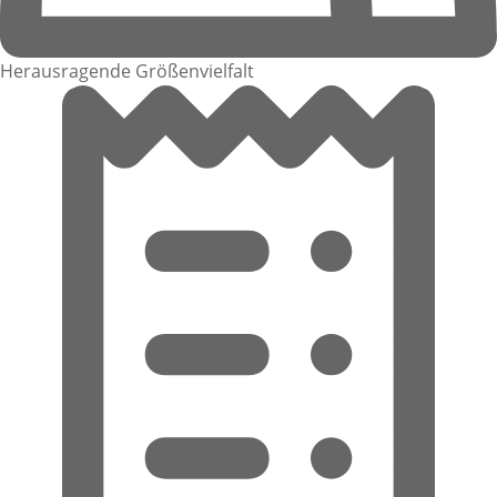
Herausragende Größenvielfalt