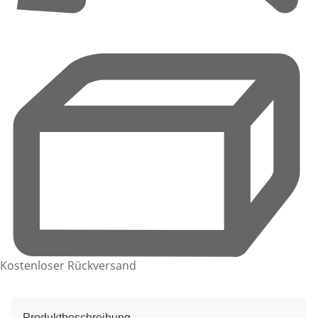
Kostenloser Rückversand
Produktbeschreibung