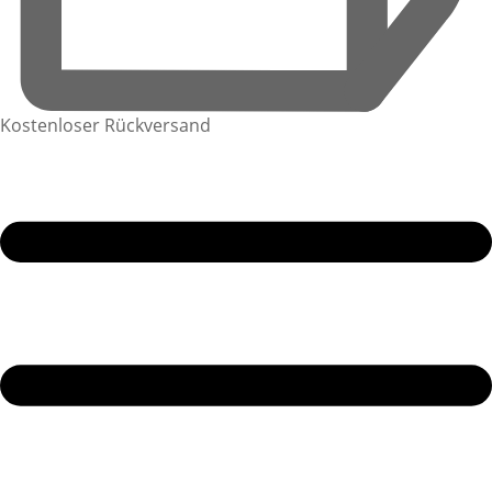
Kostenloser Rückversand