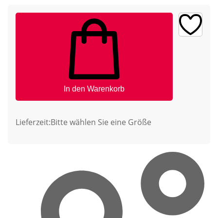
In den Warenkorb
Lieferzeit:
Bitte wählen Sie eine Größe