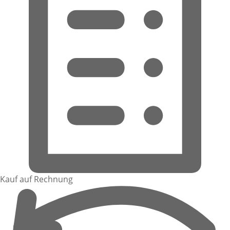
Kauf auf Rechnung