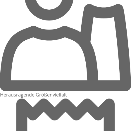
Herausragende Größenvielfalt