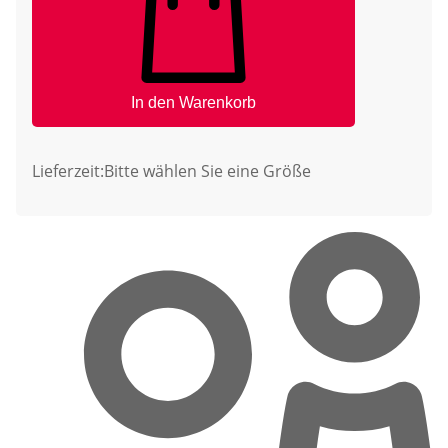
In den Warenkorb
Lieferzeit:
Bitte wählen Sie eine Größe