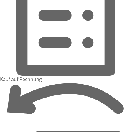
Kauf auf Rechnung