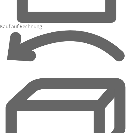
Kauf auf Rechnung