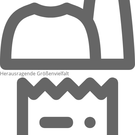
Herausragende Größenvielfalt