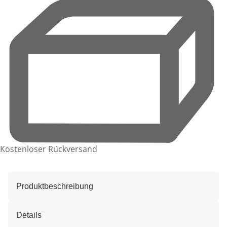
Kostenloser Rückversand
Produktbeschreibung
Details