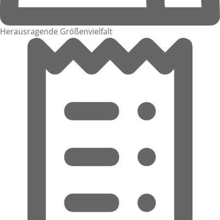
Herausragende Größenvielfalt