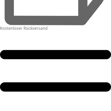
Kostenloser Rückversand