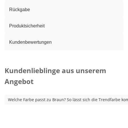
Rückgabe
Produktsicherheit
Kundenbewertungen
Kategorie-Empfehlungen überspringen
Kundenlieblinge aus unserem
Angebot
Welche Farbe passt zu Braun? So lässt sich die Trendfarbe ko