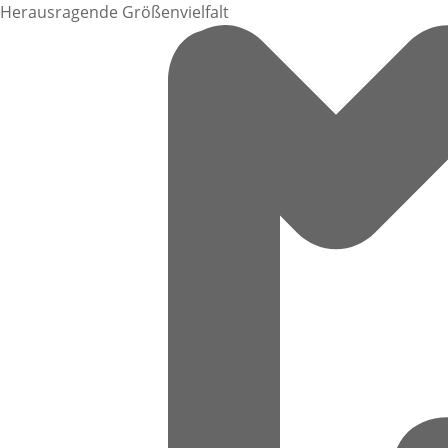
Herausragende Größenvielfalt