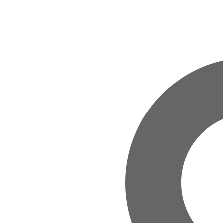
Zum Hauptinhalt springen