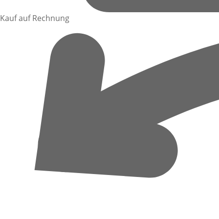
Kauf auf Rechnung