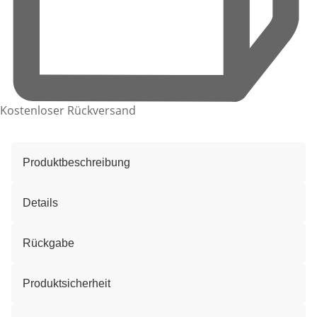
Kostenloser Rückversand
Produktbeschreibung
Details
Rückgabe
Produktsicherheit