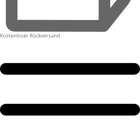
Kostenloser Rückversand