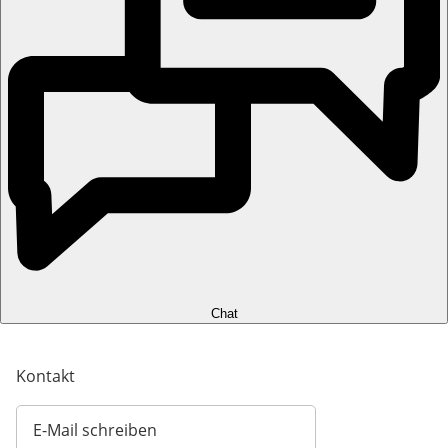
Chat
Kontakt
E-Mail schreiben
Öffnet E-Mail-Client