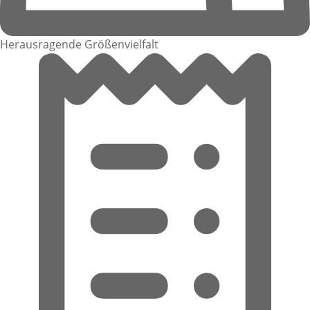
Herausragende Größenvielfalt