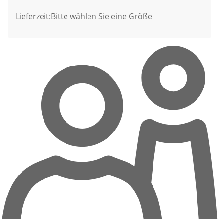
Lieferzeit:
Bitte wählen Sie eine Größe