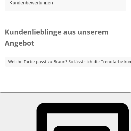
Kundenbewertungen
Kategorie-Empfehlungen überspringen
Kundenlieblinge aus unserem
Angebot
Welche Farbe passt zu Braun? So lässt sich die Trendfarbe ko