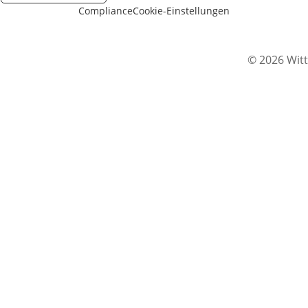
Compliance
Cookie-Einstellungen
© 2026 Witt