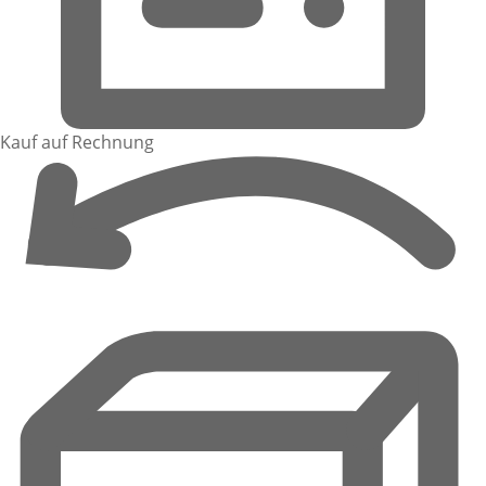
Kauf auf Rechnung