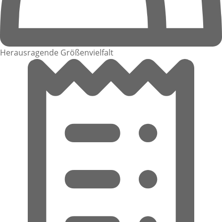
Herausragende Größenvielfalt