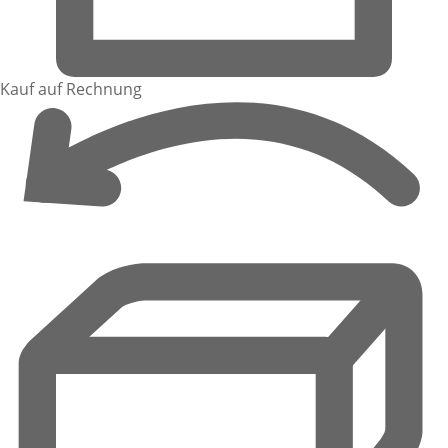
Kauf auf Rechnung