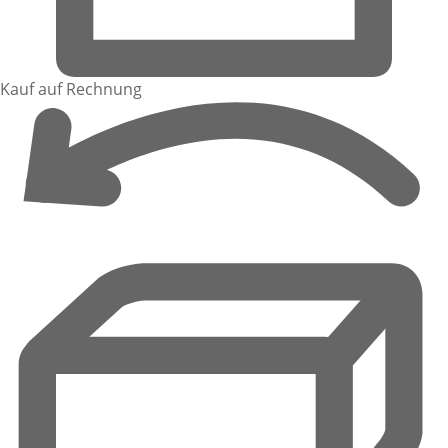
Kauf auf Rechnung