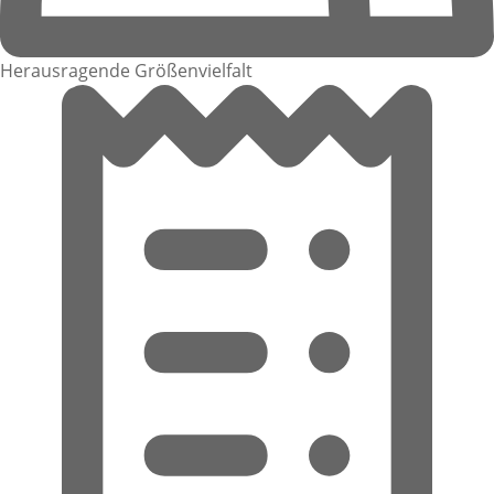
Herausragende Größenvielfalt