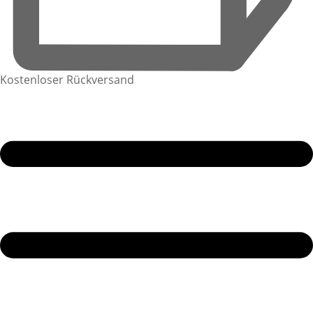
Kostenloser Rückversand