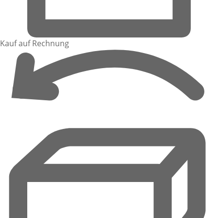
Kauf auf Rechnung