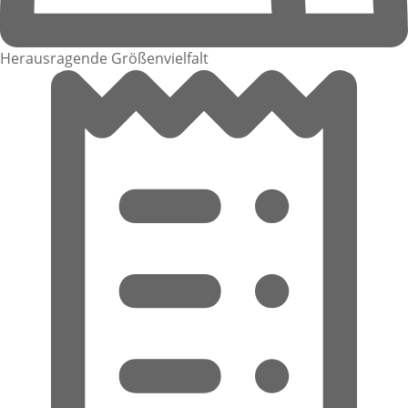
Herausragende Größenvielfalt