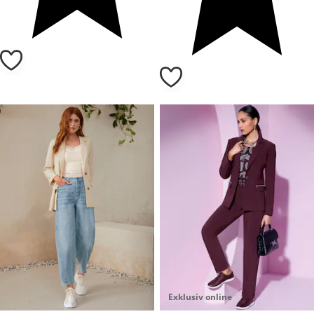
Exklusiv online