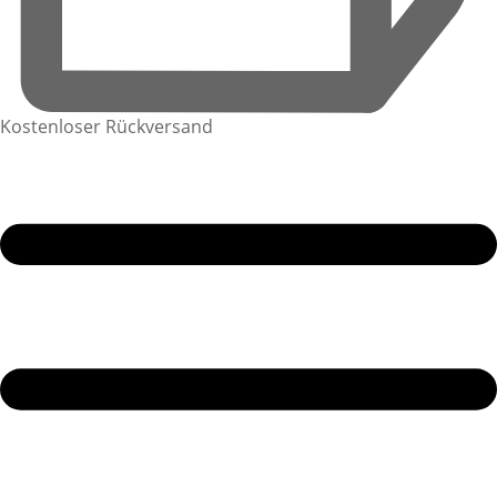
Kostenloser Rückversand