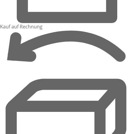
Kauf auf Rechnung