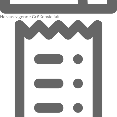
Herausragende Größenvielfalt