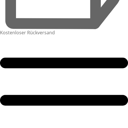
Kostenloser Rückversand