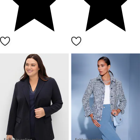
Exklusiv online
Exklusiv online