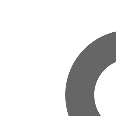
Zum Hauptinhalt springen