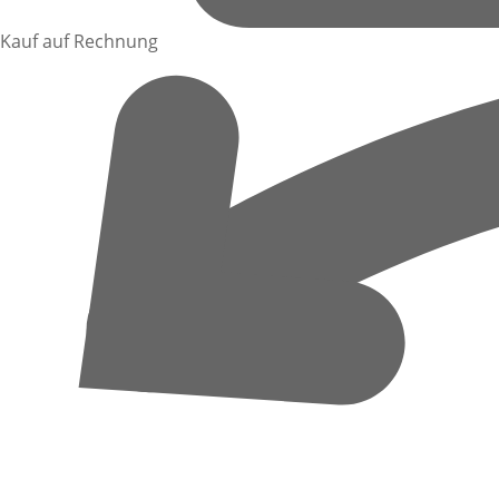
Kauf auf Rechnung