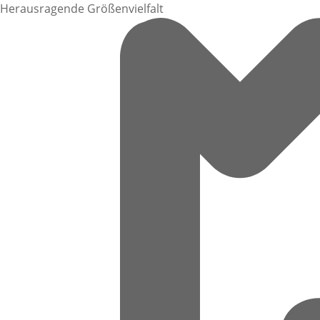
Herausragende Größenvielfalt