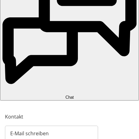
Chat
Kontakt
E-Mail schreiben
Öffnet E-Mail-Client