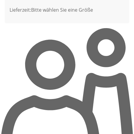
Lieferzeit:
Bitte wählen Sie eine Größe