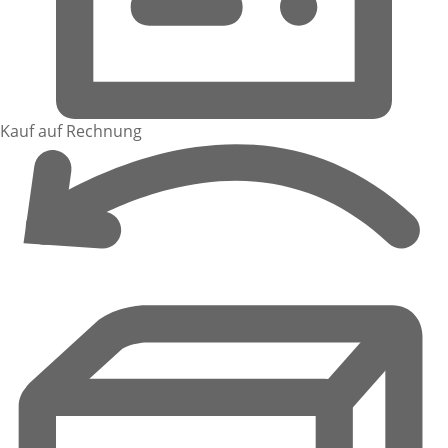
Kauf auf Rechnung