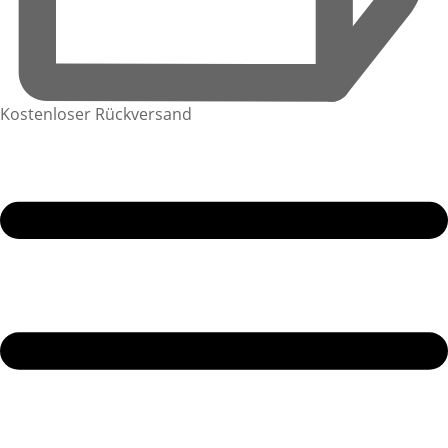
Kostenloser Rückversand