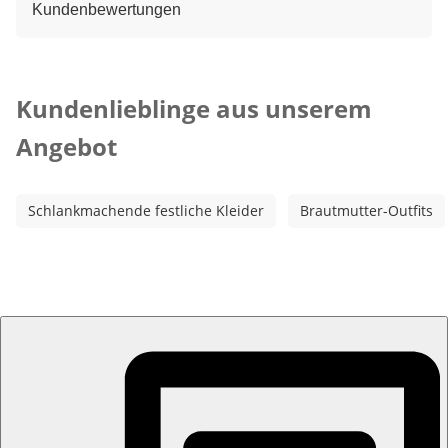
Kundenbewertungen
Kategorie-Empfehlungen überspringen
Kundenlieblinge aus unserem
Angebot
Schlankmachende festliche Kleider
Brautmutter-Outfits