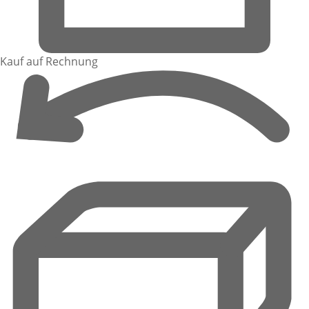
Kauf auf Rechnung