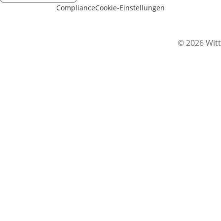
Compliance
Cookie-Einstellungen
© 2026 Witt