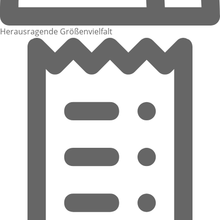
Herausragende Größenvielfalt