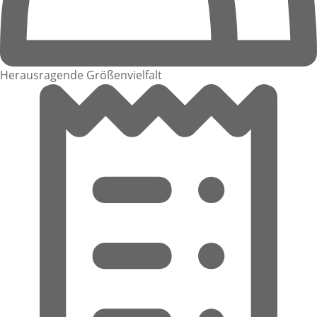
Herausragende Größenvielfalt