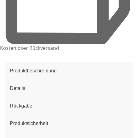
Kostenloser Rückversand
Produktbeschreibung
Details
Rückgabe
Produktsicherheit