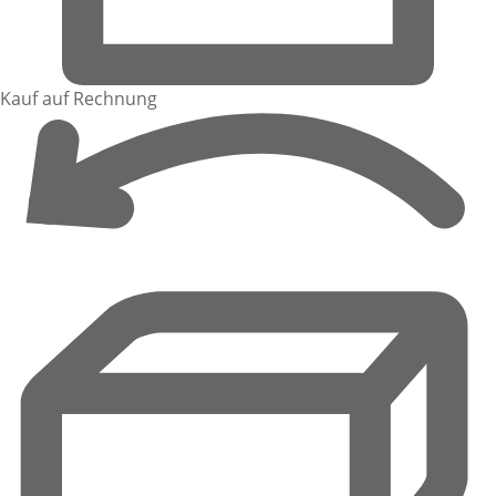
Kauf auf Rechnung