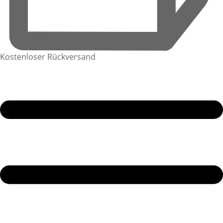
Kostenloser Rückversand