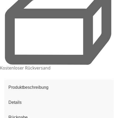
Kostenloser Rückversand
Produktbeschreibung
Details
Rückgabe