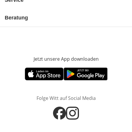
Service
Beratung
Jetzt unsere App downloaden
Öffnet in neue
Öffnet in neuem Fenster
Öffnet in neuem Fenster
Folge Witt auf Social Media
Öffnet in neuem Fenster
Öffnet in neuem Fenster