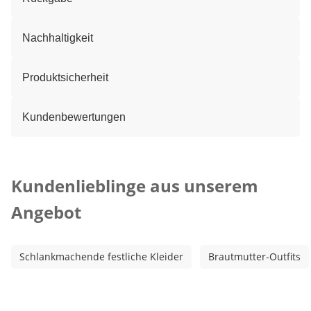
Nachhaltigkeit
Produktsicherheit
Kundenbewertungen
Kategorie-Empfehlungen überspringen
Kundenlieblinge aus unserem
Angebot
Schlankmachende festliche Kleider
Brautmutter-Outfits