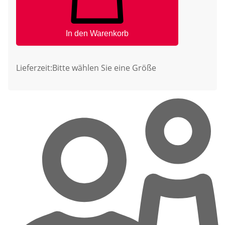
In den Warenkorb
Lieferzeit:
Bitte wählen Sie eine Größe