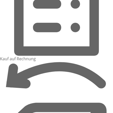
Kauf auf Rechnung