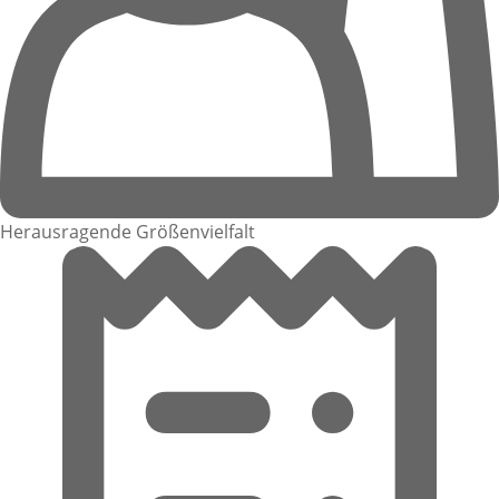
Herausragende Größenvielfalt