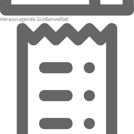
Herausragende Größenvielfalt