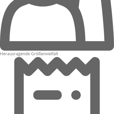
Herausragende Größenvielfalt