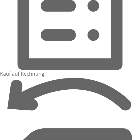
Kauf auf Rechnung