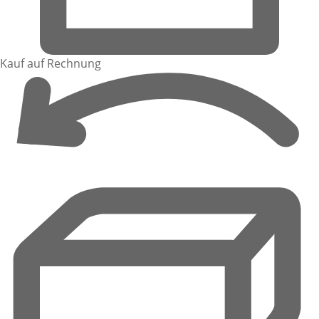
Kauf auf Rechnung