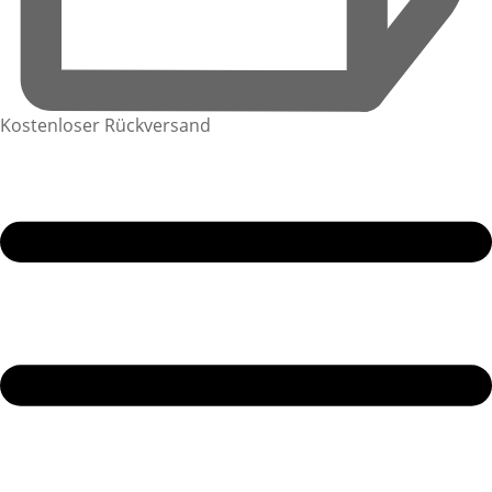
Kostenloser Rückversand