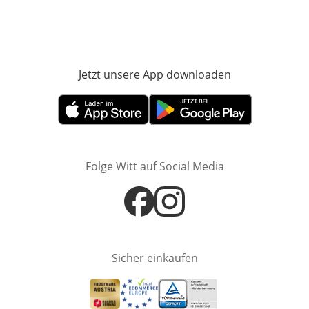
Jetzt unsere App downloaden
Öffnet in neue
Öffnet in neuem Fenster
Öffnet in neuem Fenster
Folge Witt auf Social Media
Öffnet in neuem Fenster
Öffnet in neuem Fenster
Sicher einkaufen
Öffnet in neuem Fenster
Öffnet in neuem Fenster