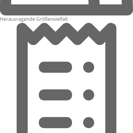
Herausragende Größenvielfalt