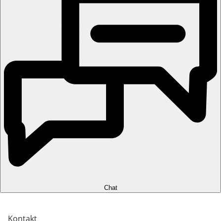
Chat
Kontakt