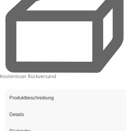
Kostenloser Rückversand
Produktbeschreibung
Details