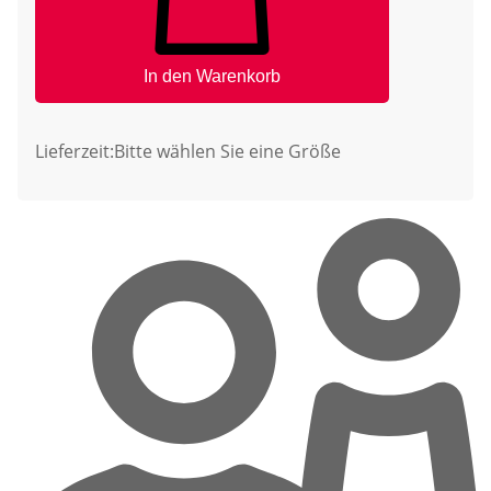
In den Warenkorb
Lieferzeit:
Bitte wählen Sie eine Größe