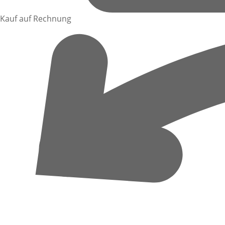
Kauf auf Rechnung