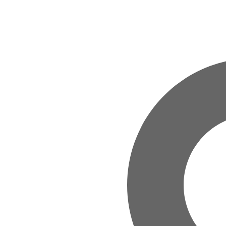
Zum Hauptinhalt springen