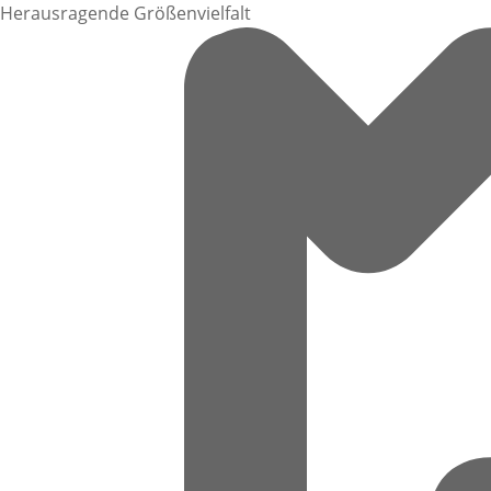
Herausragende Größenvielfalt