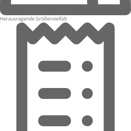
Herausragende Größenvielfalt