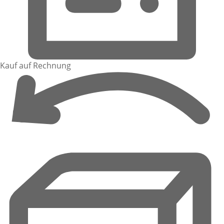
Kauf auf Rechnung