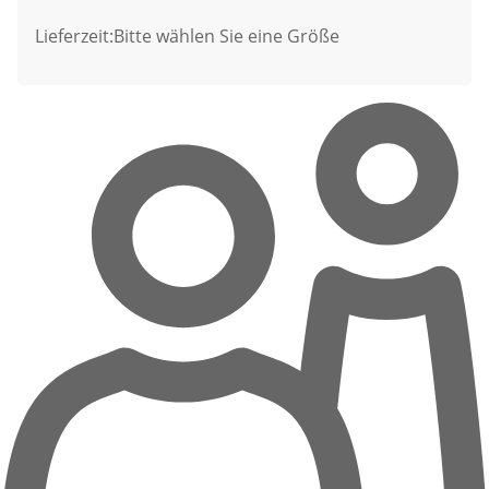
Lieferzeit:
Bitte wählen Sie eine Größe