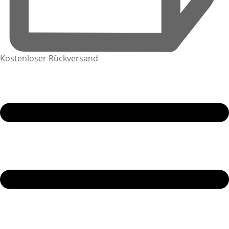
Kostenloser Rückversand