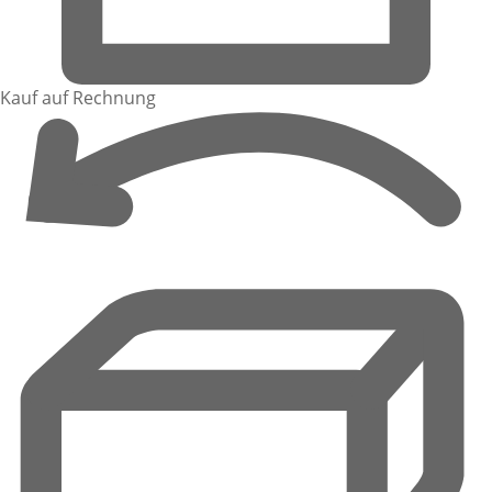
Kauf auf Rechnung