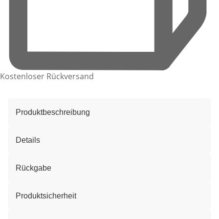
Kostenloser Rückversand
Produktbeschreibung
Details
Rückgabe
Produktsicherheit