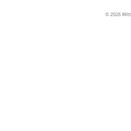
© 2026 Witt