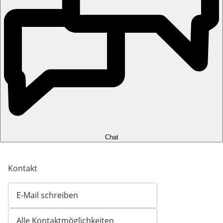
Chat
Kontakt
E-Mail schreiben
Öffnet E-Mail-Client
Alle Kontaktmöglichkeiten