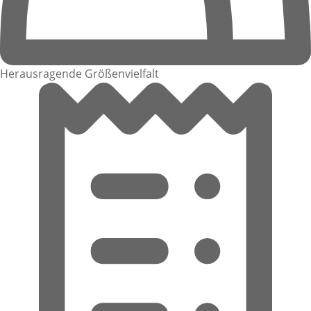
Herausragende Größenvielfalt