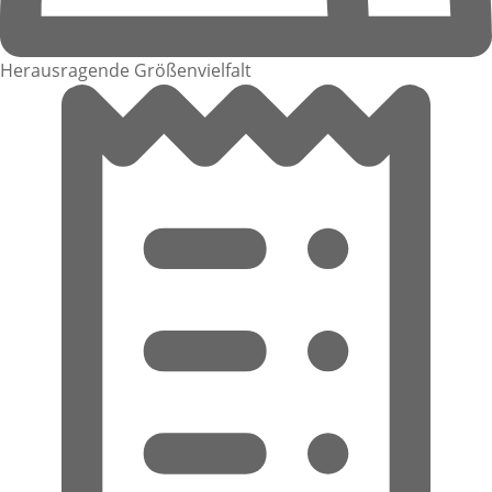
Herausragende Größenvielfalt