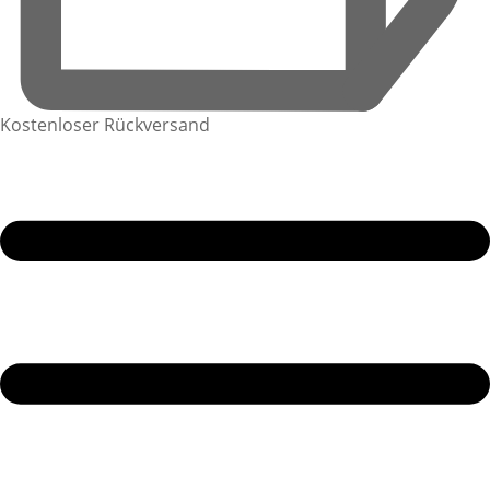
Kostenloser Rückversand