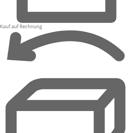
Kauf auf Rechnung